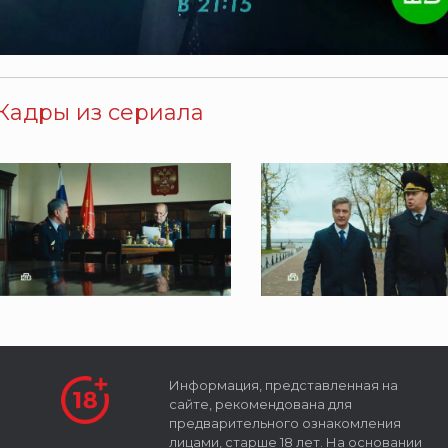
Кадры из сериала
Информация, представленная на
сайте, рекомендована для
предварительного ознакомления
лицами, старше 18 лет. На основании