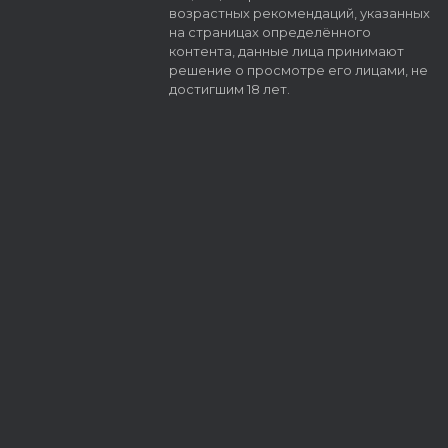
возрастных рекомендаций, указанных
на страницах определённого
контента, данные лица принимают
решение о просмотре его лицами, не
достигшим 18 лет.