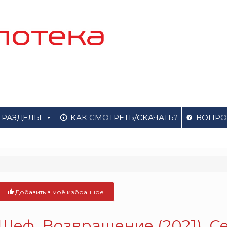
РАЗДЕЛЫ
КАК СМОТРЕТЬ/СКАЧАТЬ?
ВОПРО
Добавить в моё избранное
Шеф. Возвращение (2021). С