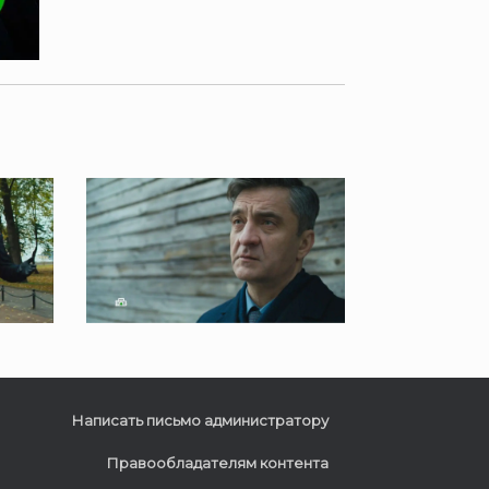
Написать письмо администратору
Правообладателям контента