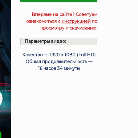
Впервые на сайте? Советуем
ознакомиться с
инструкцией
по
просмотру и скачиванию!
Параметры видео:
Качество — 1920 x 1080 (Full HD)
Общая продолжительность —
16 часов 34 минуты