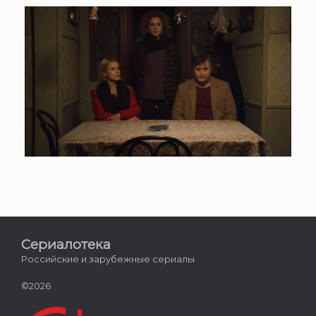
Сериалотека
Российские и зарубежные сериалы
©2026