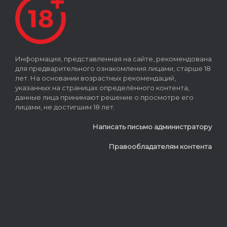
Информация, представленная на сайте, рекомендована
для предварительного ознакомления лицами, старше 18
лет. На основании возрастных рекомендаций,
указанных на страницах определённого контента,
данные лица принимают решение о просмотре его
лицами, не достигшим 18 лет.
Написать письмо администратору
Правообладателям контента