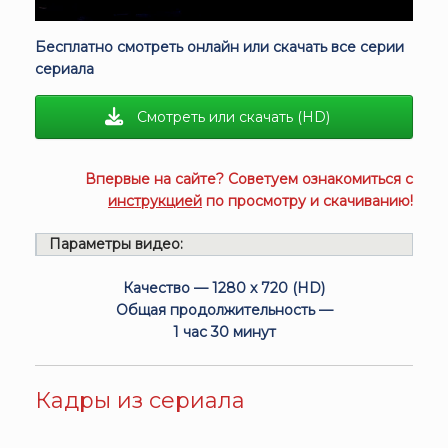
Бесплатно смотреть онлайн или скачать все серии
сериала
Смотреть или скачать (HD)
Впервые на сайте? Советуем ознакомиться с
инструкцией
по просмотру и скачиванию!
Параметры видео:
Качество — 1280 x 720 (HD)
Общая продолжительность —
1 час 30 минут
Кадры из сериала