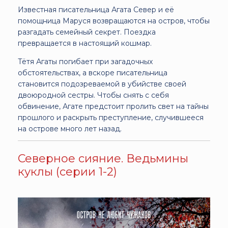
Известная писательница Агата Север и её
помощница Маруся возвращаются на остров, чтобы
разгадать семейный секрет. Поездка
превращается в настоящий кошмар.
Тётя Агаты погибает при загадочных
обстоятельствах, а вскоре писательница
становится подозреваемой в убийстве своей
двоюродной сестры. Чтобы снять с себя
обвинение, Агате предстоит пролить свет на тайны
прошлого и раскрыть преступление, случившееся
на острове много лет назад.
Северное сияние. Ведьмины
куклы (серии 1-2)