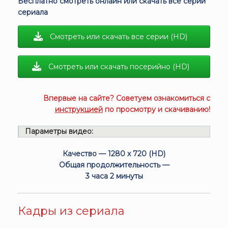
Бесплатно смотреть онлайн или скачать все серии
сериала
Смотреть или скачать все серии (HD)
Смотреть или скачать посерийно (HD)
Впервые на сайте? Советуем ознакомиться с
инструкцией
по просмотру и скачиванию!
Параметры видео:
Качество — 1280 x 720 (HD)
Общая продолжительность —
3 часа 2 минуты
Кадры из сериала