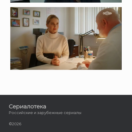
Сериалотека
Российские и зарубежные сериалы
©2026