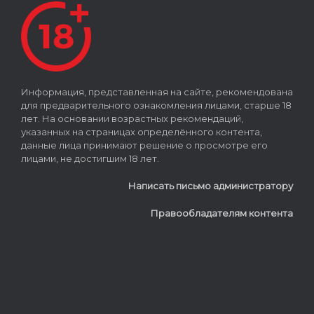
Информация, представленная на сайте, рекомендована
для предварительного ознакомления лицами, старше 18
лет. На основании возрастных рекомендаций,
указанных на страницах определённого контента,
данные лица принимают решение о просмотре его
лицами, не достигшим 18 лет.
Написать письмо администратору
Правообладателям контента