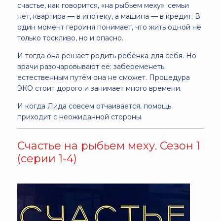
счастье, как говорится, «на рыбьем меху»: семьи
нет, квартира — в ипотеку, а машина — в кредит. В
один момент героиня понимает, что жить одной не
только тоскливо, но и опасно.
И тогда она решает родить ребёнка для себя. Но
врачи разочаровывают её: забеременеть
естественным путём она не сможет. Процедура
ЭКО стоит дорого и занимает много времени.
И когда Лида совсем отчаивается, помощь
приходит с неожиданной стороны.
Счастье на рыбьем меху. Сезон 1
(серии 1-4)