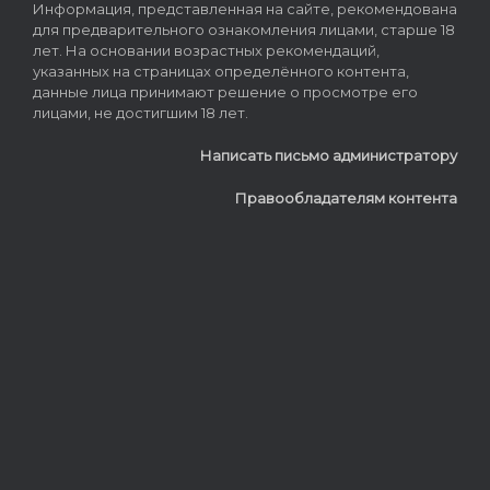
Информация, представленная на сайте, рекомендована
для предварительного ознакомления лицами, старше 18
лет. На основании возрастных рекомендаций,
указанных на страницах определённого контента,
данные лица принимают решение о просмотре его
лицами, не достигшим 18 лет.
Написать письмо администратору
Правообладателям контента