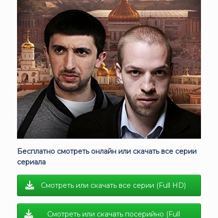
Бесплатно смотреть онлайн или скачать все серии
сериала
Смотреть или скачать все серии (Full HD)
Смотреть или скачать посерийно (Full