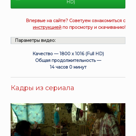
HD)
Впервые на сайте? Советуем ознакомиться с
инструкцией
по просмотру и скачиванию!
Параметры видео:
Качество — 1800 x 1016 (Full HD)
Общая продолжительность —
14 часов 0 минут
Кадры из сериала