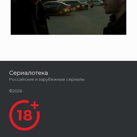
Сериалотека
Российские и зарубежные сериалы
©2026