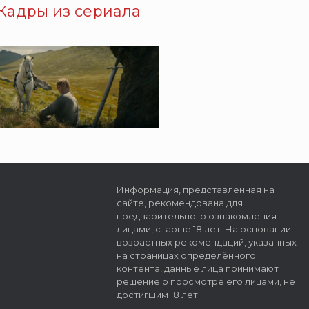
Кадры из сериала
Информация, представленная на
сайте, рекомендована для
предварительного ознакомления
лицами, старше 18 лет. На основании
возрастных рекомендаций, указанных
на страницах определённого
контента, данные лица принимают
решение о просмотре его лицами, не
достигшим 18 лет.