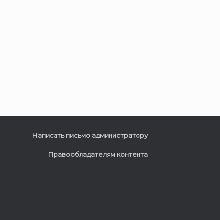
Написать письмо администратору
Правообладателям контента