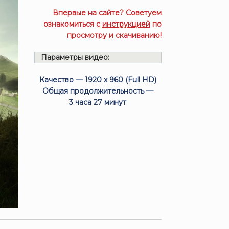
Впервые на сайте? Советуем
ознакомиться с
инструкцией
по
просмотру и скачиванию!
Параметры видео:
Качество — 1920 x 960 (Full HD)
Общая продолжительность —
3 часа 27 минут