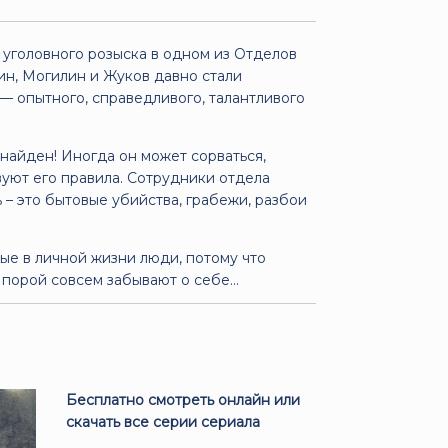
 уголовного розыска в одном из Отделов
ин, Могилин и Жуков давно стали
 опытного, справедливого, талантливого
 найден! Иногда он может сорваться,
ствуют его правила. Сотрудники отдела
 – это бытовые убийства, грабежи, разбои
е в личной жизни люди, потому что
 порой совсем забывают о себе...
Бесплатно смотреть онлайн или
скачать все серии сериала