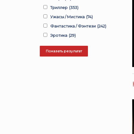
Триллер
(353)
Ужасы / Мистика
(74)
Фантастика / Фэнтези
(242)
Эротика
(29)