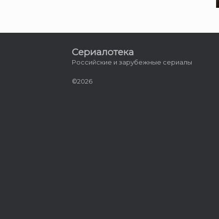
Сериалотека
Российские и зарубежные сериалы
©2026