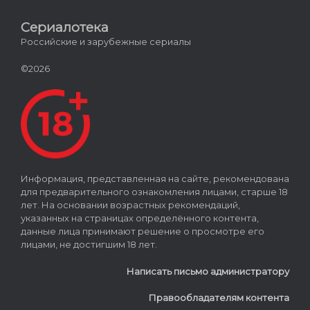
Сериалотека
Российские и зарубежные сериалы
©2026
Информация, представленная на сайте, рекомендована
для предварительного ознакомления лицами, старше 18
лет. На основании возрастных рекомендаций,
указанных на страницах определённого контента,
данные лица принимают решение о просмотре его
лицами, не достигшим 18 лет.
Написать письмо администратору
Правообладателям контента