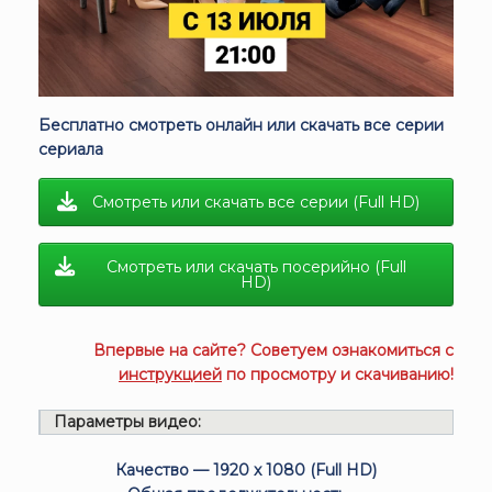
Бесплатно смотреть онлайн или скачать все серии
сериала
Смотреть или скачать все серии (Full HD)
Смотреть или скачать посерийно (Full
HD)
Впервые на сайте? Советуем ознакомиться с
инструкцией
по просмотру и скачиванию!
Параметры видео:
Качество — 1920 x 1080 (Full HD)