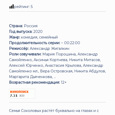
рейтинг:
5
Страна:
Россия
Год выпуска:
2020
Жанр:
комедия, семейный
Продолжительность серии:
~ 00:22:00
Режиссёр:
Александр Жигалкин
Роли озвучивали:
Мария Порошина, Александр
Самойленко, Аксинья Кортнева, Никита Митасов,
Алексей Юрченко, Анастасия Крылова, Александр
Самойленко мл., Вера Островская, Никита Абдулов,
Маргарита Дьяченкова, ...
Возрастная рекомендация:
12+
Семья Соколовых растёт буквально на глазах и с