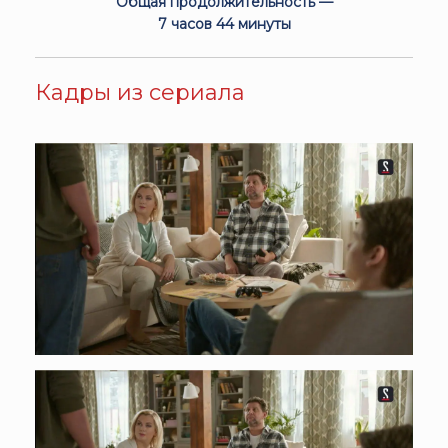
Общая продолжительность —
7 часов 44 минуты
Кадры из сериала