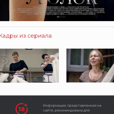
Кадры из сериала
Информация, представленная на
сайте, рекомендована для