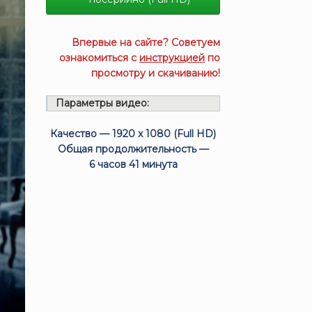
Впервые на сайте? Советуем
ознакомиться с
инструкцией
по
просмотру и скачиванию!
Параметры видео:
Качество — 1920 x 1080 (Full HD)
Общая продолжительность —
6 часов 41 минута