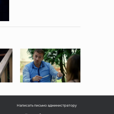
Написать письмо администратору