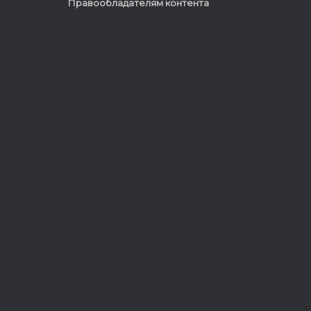
Правообладателям контента