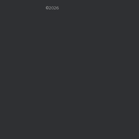
©2026