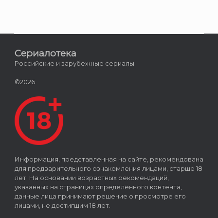
Сериалотека
Российские и зарубежные сериалы
©2026
Информация, представленная на сайте, рекомендована
для предварительного ознакомления лицами, старше 18
лет. На основании возрастных рекомендаций,
указанных на страницах определённого контента,
данные лица принимают решение о просмотре его
лицами, не достигшим 18 лет.