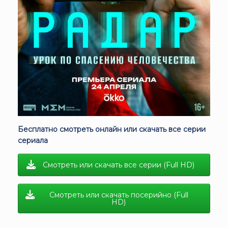
Бесплатно смотреть онлайн или скачать все серии
сериала
Смотреть или скачать все серии (Full HD)
Смотреть или скачать посерийно (Full
HD)