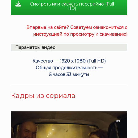
Смотреть или скачать посерийно (Full
HD)
Впервые на сайте? Советуем ознакомиться с
инструкцией
по просмотру и скачиванию!
Параметры видео:
Качество — 1920 x 1080 (Full HD)
Общая продолжительность —
5 часов 33 минуты
Кадры из сериала