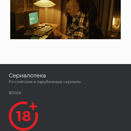
Сериалотека
Российские и зарубежные сериалы
©2026