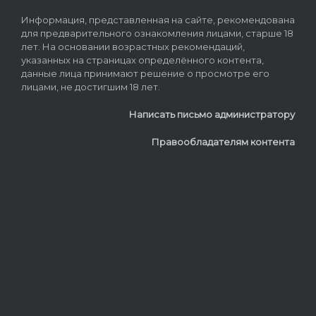
Информация, представленная на сайте, рекомендована
для предварительного ознакомления лицами, старше 18
лет. На основании возрастных рекомендаций,
указанных на страницах определённого контента,
данные лица принимают решение о просмотре его
лицами, не достигшим 18 лет.
Написать письмо администратору
Правообладателям контента