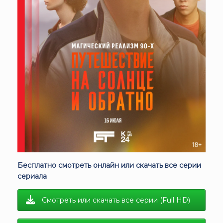
Бесплатно смотреть онлайн или скачать все серии
сериала
Смотреть или скачать все серии (Full HD)