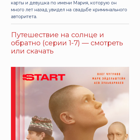
карты и девушка по имени Мария, которую он
много лет назад увидел на свадьбе криминального
авторитета.
Путешествие на солнце и
обратно (серии 1-7) — смотреть
или скачать