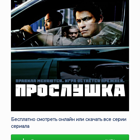
Бесплатно смотреть онлайн или скачать все серии
сериала