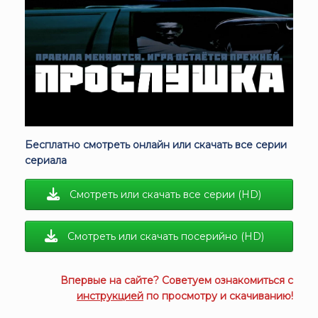
Бесплатно смотреть онлайн или скачать все серии
сериала
Смотреть или скачать все серии (HD)
Смотреть или скачать посерийно (HD)
Впервые на сайте? Советуем ознакомиться с
инструкцией
по просмотру и скачиванию!