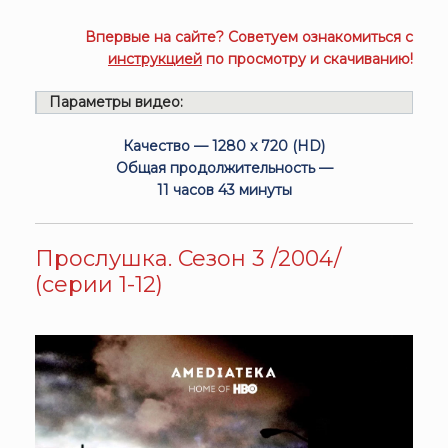
Впервые на сайте? Советуем ознакомиться с
инструкцией
по просмотру и скачиванию!
Параметры видео:
Качество — 1280 x 720 (HD)
Общая продолжительность —
11 часов 43 минуты
Прослушка. Сезон 3 /2004/
(серии 1-12)