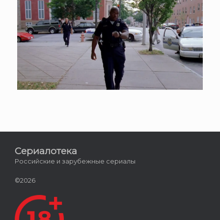
Сериалотека
Российские и зарубежные сериалы
©2026