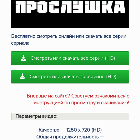
Бесплатно смотреть онлайн или скачать все серии
сериала
Смотреть или скачать все серии (HD)
Смотреть или скачать посерийно (HD)
Впервые на сайте? Советуем ознакомиться с
инструкцией
по просмотру и скачиванию!
Параметры видео:
Качество — 1280 x 720 (HD)
Общая продолжительность —