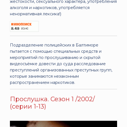
жестокости, сексуального характера, употребления
алкоголя и наркотиков, употребляется
ненормативная лексика!)
Подразделение полицейских в Балтиморе
пытается с помощью специальных средств и
мероприятий по прослушиванию и скрытой
видеосъёмке довести до суда расследование
преступлений организованных преступных групп,
которые занимаются незаконным
распространением наркотиков.
Прослушка. Сезон 1 /2002/
(серии 1-13)