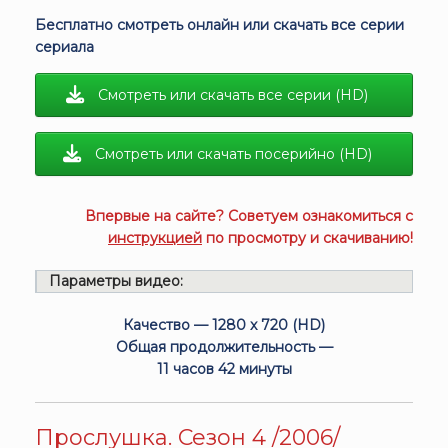
Бесплатно смотреть онлайн или скачать все серии
сериала
Смотреть или скачать все серии (HD)
Смотреть или скачать посерийно (HD)
Впервые на сайте? Советуем ознакомиться с
инструкцией
по просмотру и скачиванию!
Параметры видео:
Качество — 1280 x 720 (HD)
Общая продолжительность —
11 часов 42 минуты
Прослушка. Сезон 4 /2006/