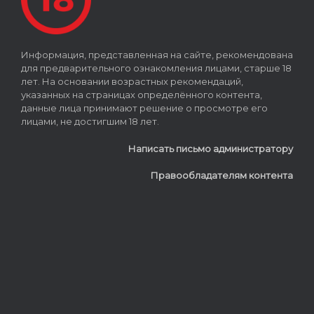
Информация, представленная на сайте, рекомендована
для предварительного ознакомления лицами, старше 18
лет. На основании возрастных рекомендаций,
указанных на страницах определённого контента,
данные лица принимают решение о просмотре его
лицами, не достигшим 18 лет.
Написать письмо администратору
Правообладателям контента