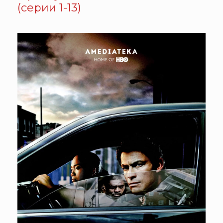
(серии 1-13)