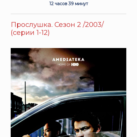
12 часов 39 минут
Прослушка. Сезон 2 /2003/
(серии 1-12)