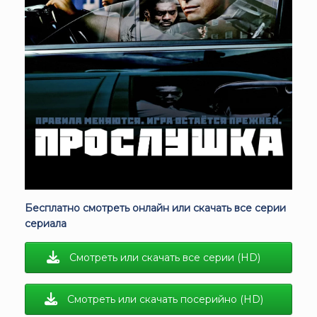
Бесплатно смотреть онлайн или скачать все серии
сериала
Смотреть или скачать все серии (HD)
Смотреть или скачать посерийно (HD)