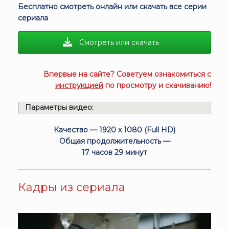
Бесплатно смотреть онлайн или скачать все серии
сериала
Смотреть или скачать
Впервые на сайте? Советуем ознакомиться с
инструкцией
по просмотру и скачиванию!
Параметры видео:
Качество — 1920 x 1080 (Full HD)
Общая продолжительность —
17 часов 29 минут
Кадры из сериала