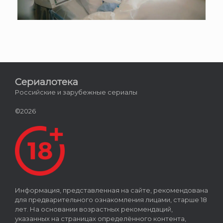
Сериалотека
Российские и зарубежные сериалы
©2026
Информация, представленная на сайте, рекомендована
для предварительного ознакомления лицами, старше 18
лет. На основании возрастных рекомендаций,
указанных на страницах определённого контента,