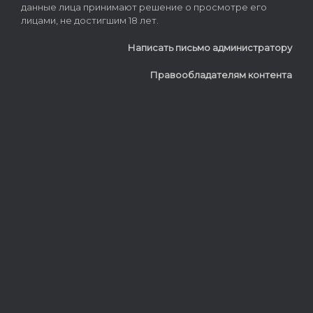
данные лица принимают решение о просмотре его
лицами, не достигшим 18 лет.
Написать письмо администратору
Правообладателям контента