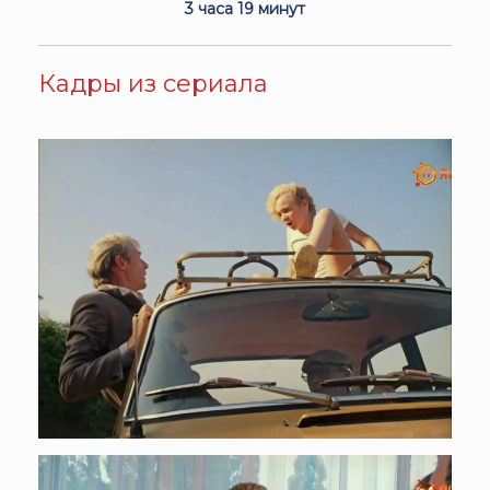
3 часа 19 минут
Кадры из сериала