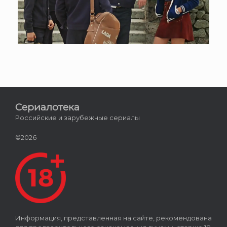
Сериалотека
Российские и зарубежные сериалы
©2026
Информация, представленная на сайте, рекомендована