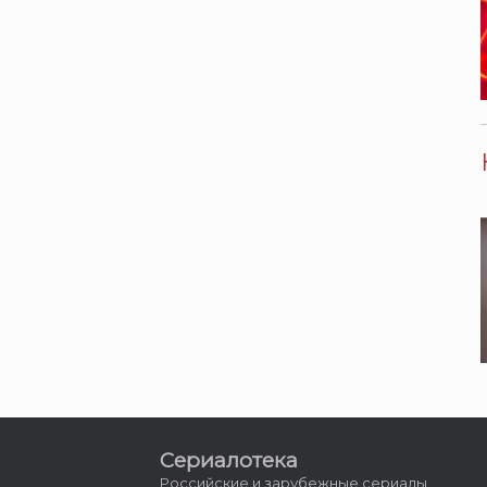
Сериалотека
Российские и зарубежные сериалы