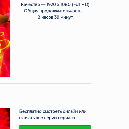
Качество — 1920 x 1080 (Full HD)
Общая продолжительность —
8 часов 39 минут
Бесплатно смотреть онлайн или
скачать все серии сериала