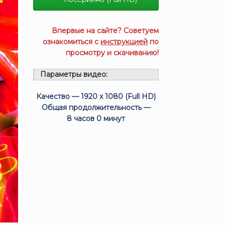
Впервые на сайте? Советуем
ознакомиться с
инструкцией
по
просмотру и скачиванию!
Параметры видео:
Качество — 1920 x 1080 (Full HD)
Общая продолжительность —
8 часов 0 минут