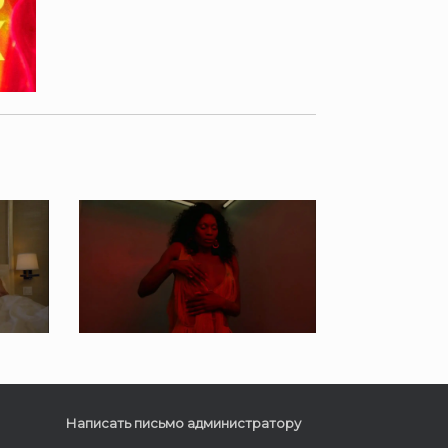
Написать письмо администратору