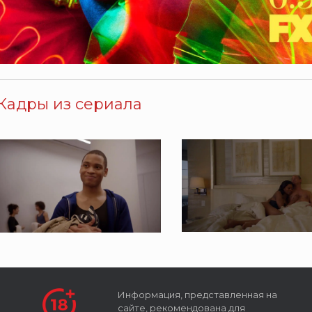
Кадры из сериала
Информация, представленная на
сайте, рекомендована для