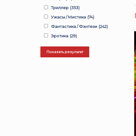
Триллер
(353)
Ужасы / Мистика
(74)
Фантастика / Фэнтези
(242)
Эротика
(29)