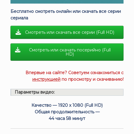
Бесплатно смотреть онлайн или скачать все серии
сериала
Смотреть или скачать все серии (Full HD)
Смотреть или скачать посерийно (Full
HD)
Впервые на сайте? Советуем ознакомиться с
инструкцией
по просмотру и скачиванию!
Параметры видео:
Качество — 1920 x 1080 (Full HD)
Общая продолжительность —
44 часа 58 минут