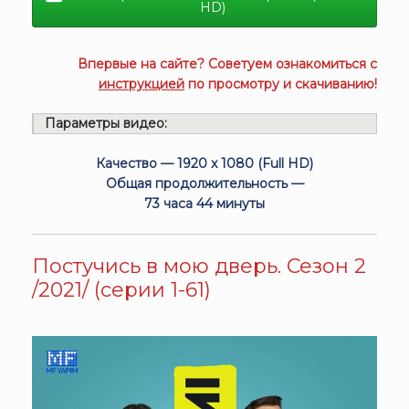
HD)
Впервые на сайте? Советуем ознакомиться с
инструкцией
по просмотру и скачиванию!
Параметры видео:
Качество — 1920 x 1080 (Full HD)
Общая продолжительность —
73 часа 44 минуты
Постучись в мою дверь. Сезон 2
/2021/ (серии 1-61)