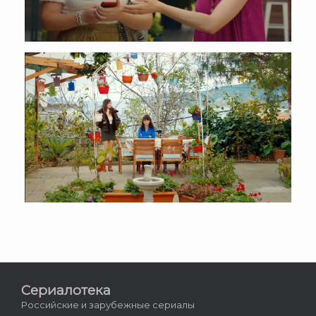
Сериалотека
Российские и зарубежные сериалы