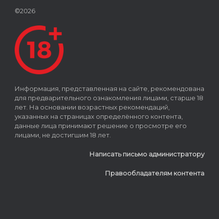
©2026
Информация, представленная на сайте, рекомендована
для предварительного ознакомления лицами, старше 18
лет. На основании возрастных рекомендаций,
указанных на страницах определённого контента,
данные лица принимают решение о просмотре его
лицами, не достигшим 18 лет.
Написать письмо администратору
Правообладателям контента