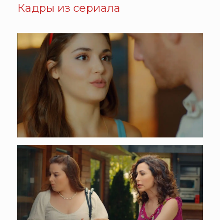
Кадры из сериала