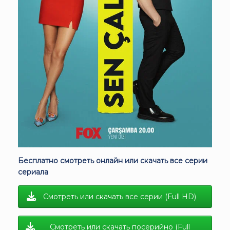
Бесплатно смотреть онлайн или скачать все серии
сериала
Смотреть или скачать все серии (Full HD)
Смотреть или скачать посерийно (Full