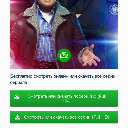
Бесплатно смотреть онлайн или скачать все серии
сериала
Смотреть или скачать посерийно (Full
HD)
Смотреть или скачать все серии (Full HD)