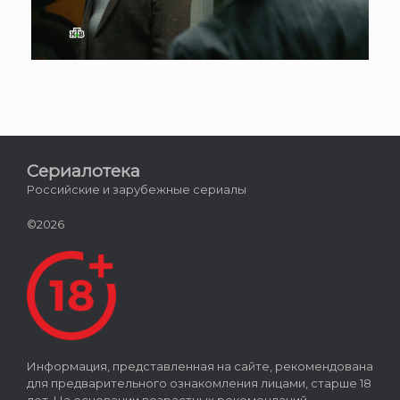
Сериалотека
Российские и зарубежные сериалы
©2026
Информация, представленная на сайте, рекомендована
для предварительного ознакомления лицами, старше 18
лет. На основании возрастных рекомендаций,