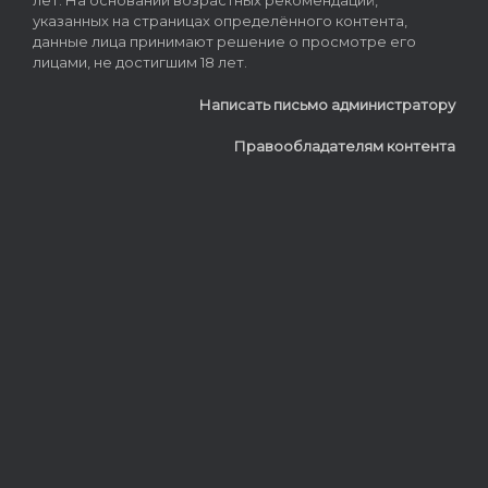
указанных на страницах определённого контента,
данные лица принимают решение о просмотре его
лицами, не достигшим 18 лет.
Написать письмо администратору
Правообладателям контента