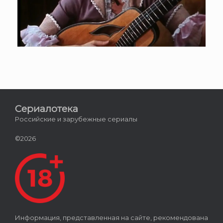
Сериалотека
Российские и зарубежные сериалы
©2026
Информация, представленная на сайте, рекомендована