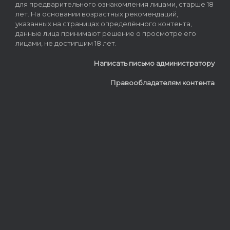
для предварительного ознакомления лицами, старше 18
лет. На основании возрастных рекомендаций,
указанных на страницах определённого контента,
данные лица принимают решение о просмотре его
лицами, не достигшим 18 лет.
Написать письмо администратору
Правообладателям контента