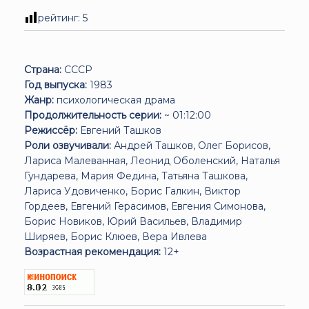
рейтинг:
5
Страна:
СССР
Год выпуска:
1983
Жанр:
психологическая драма
Продолжительность серии:
~ 01:12:00
Режиссёр:
Евгений Ташков
Роли озвучивали:
Андрей Ташков, Олег Борисов,
Лариса Малеванная, Леонид Оболенский, Наталья
Гундарева, Мария Федина, Татьяна Ташкова,
Лариса Удовиченко, Борис Галкин, Виктор
Гордеев, Евгений Герасимов, Евгения Симонова,
Борис Новиков, Юрий Васильев, Владимир
Ширяев, Борис Клюев, Вера Ивлева
Возрастная рекомендация:
12+