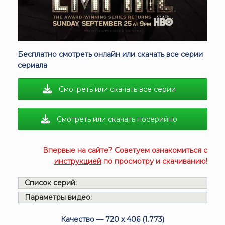
Бесплатно смотреть онлайн или скачать все серии
сериала
Смотреть или скачать все серии
Смотреть или скачать посерийно
Впервые на сайте? Советуем ознакомиться с
инструкцией
по просмотру и скачиванию!
Список серий:
Параметры видео:
Качество — 720 x 406 (1.773)