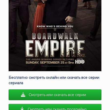
Бесплатно смотреть онлайн или скачать все серии
сериала
Смотреть или скачать все серии
Смотреть или скачать посерийно