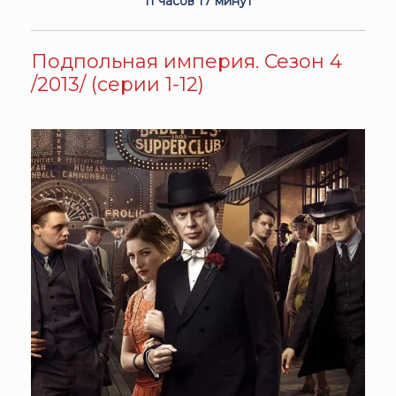
11 часов 17 минут
Подпольная империя. Сезон 4
/2013/ (серии 1-12)