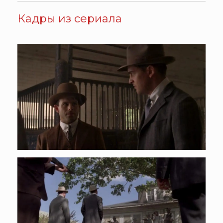
Кадры из сериала