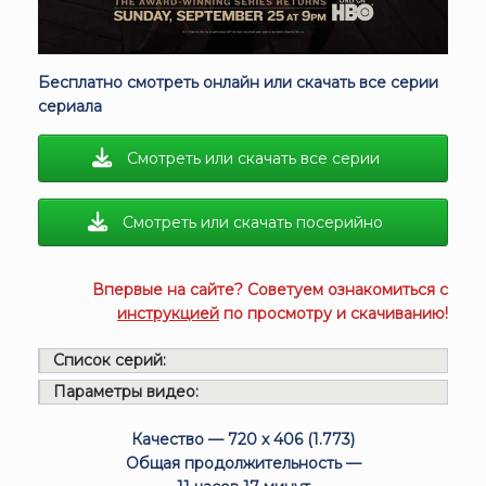
Бесплатно смотреть онлайн или скачать все серии
сериала
Смотреть или скачать все серии
Смотреть или скачать посерийно
Впервые на сайте? Советуем ознакомиться с
инструкцией
по просмотру и скачиванию!
Список серий:
Параметры видео:
Качество — 720 x 406 (1.773)
Общая продолжительность —