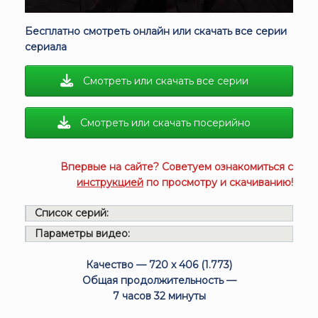
Бесплатно смотреть онлайн или скачать все серии
сериала
Смотреть или скачать все серии
Смотреть или скачать посерийно
Впервые на сайте? Советуем ознакомиться с
инструкцией
по просмотру и скачиванию!
Список серий:
Параметры видео:
Качество — 720 x 406 (1.773)
Общая продолжительность —
7 часов 32 минуты