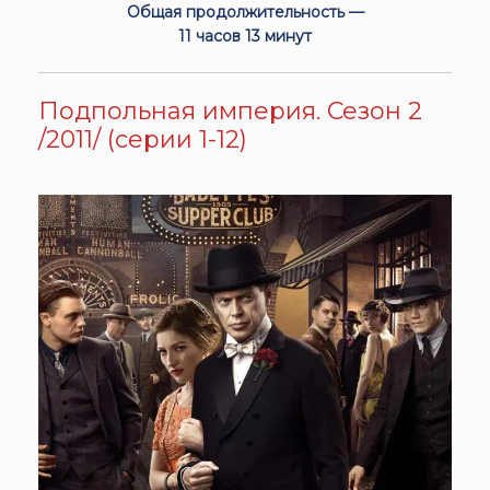
Общая продолжительность —
11 часов 13 минут
Подпольная империя. Сезон 2
/2011/ (серии 1-12)