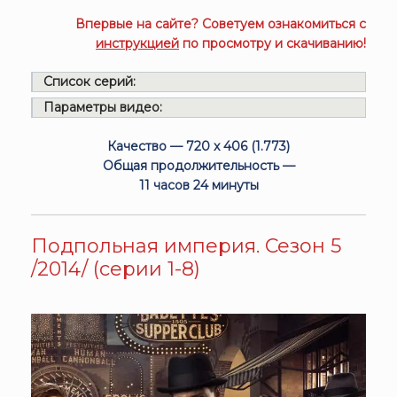
Впервые на сайте? Советуем ознакомиться с
инструкцией
по просмотру и скачиванию!
Список серий:
Параметры видео:
Качество — 720 x 406 (1.773)
Общая продолжительность —
11 часов 24 минуты
Подпольная империя. Сезон 5
/2014/ (серии 1-8)