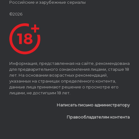
Российские и зарубежные сериалы
©2026
Информация, представленная на сайте, рекомендована
для предварительного ознакомления лицами, старше 18
лет. На основании возрастных рекомендаций,
указанных на страницах определённого контента,
данные лица принимают решение о просмотре его
лицами, не достигшим 18 лет.
Написать письмо администратору
Правообладателям контента