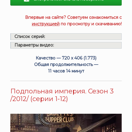
Впервые на сайте? Советуем ознакомиться с
инструкцией
по просмотру и скачиванию!
Список серий:
Параметры видео:
Качество — 720 x 406 (1.773)
Общая продолжительность —
11 часов 14 минут
Подпольная империя. Сезон 3
/2012/ (серии 1-12)