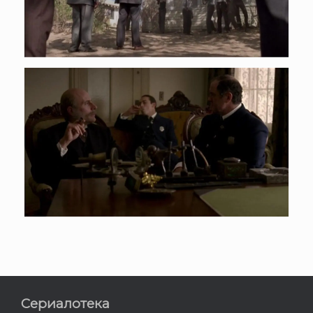
Сериалотека