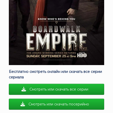
Бесплатно смотреть онлайн или скачать все серии
сериала
Смотреть или скачать все серии
Смотреть или скачать посерийно