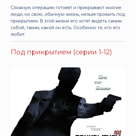
Сложную операцию готовят и прикрывают многие
люди, но свою, обычную жизнь, нельзя прожить под
прикрытием. В этой жизни его хотят видеть самим
собой, таким, какой он есть. Особенно те, кто его
любит.
Под прикрытием (серии 1-12)