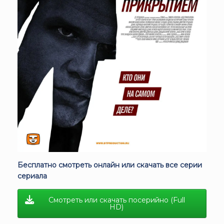
Бесплатно смотреть онлайн или скачать все серии
сериала
Смотреть или скачать посерийно (Full
HD)