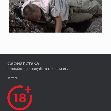
Сериалотека
Российские и зарубежные сериалы
©2026