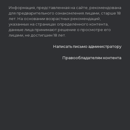
Информация, представленная на сайте, рекомендована
для предварительного ознакомления лицами, старше 18
лет. На основании возрастных рекомендаций,
указанных на страницах определённого контента,
данные лица принимают решение о просмотре его
лицами, не достигшим 18 лет.
Написать письмо администратору
Правообладателям контента