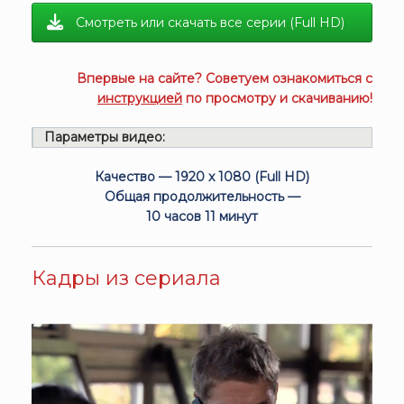
Смотреть или скачать все серии (Full HD)
Впервые на сайте? Советуем ознакомиться с
инструкцией
по просмотру и скачиванию!
Параметры видео:
Качество — 1920 x 1080 (Full HD)
Общая продолжительность —
10 часов 11 минут
Кадры из сериала