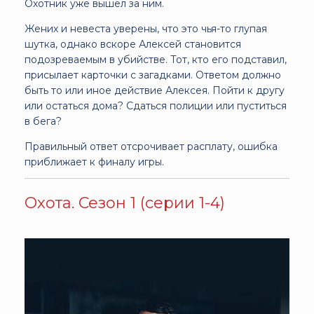
Охотник уже вышел за ним.
Жених и невеста уверены, что это чья-то глупая
шутка, однако вскоре Алексей становится
подозреваемым в убийстве. Тот, кто его подставил,
присылает карточки с загадками. Ответом должно
быть то или иное действие Алексея. Пойти к другу
или остаться дома? Сдаться полиции или пуститься
в бега?
Правильный ответ отсрочивает расплату, ошибка
приближает к финалу игры.
Охота. Сезон 1 (серии 1-4)