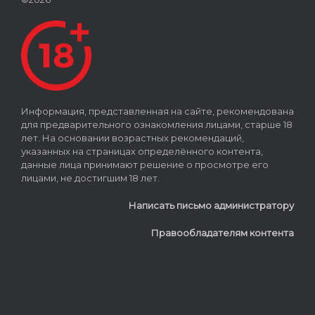
Информация, представленная на сайте, рекомендована
для предварительного ознакомления лицами, старше 18
лет. На основании возрастных рекомендаций,
указанных на страницах определённого контента,
данные лица принимают решение о просмотре его
лицами, не достигшим 18 лет.
Написать письмо администратору
Правообладателям контента