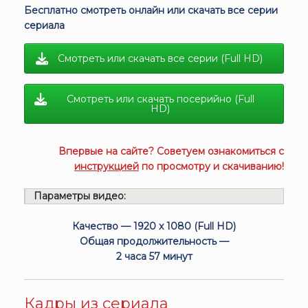
Бесплатно смотреть онлайн или скачать все серии
сериала
Смотреть или скачать все серии (Full HD)
Смотреть или скачать посерийно (Full
HD)
Впервые на сайте? Советуем ознакомиться с
инструкцией
по просмотру и скачиванию!
Параметры видео:
Качество — 1920 x 1080 (Full HD)
Общая продолжительность —
2 часа 57 минут
Кадры из сериала