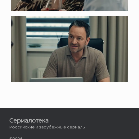
Сериалотека
Российские и зарубежные сериалы
©2026