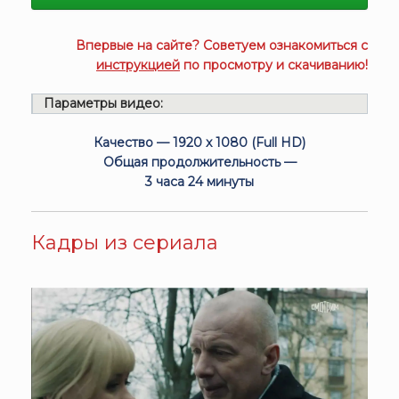
Впервые на сайте? Советуем ознакомиться с
инструкцией
по просмотру и скачиванию!
Параметры видео:
Качество — 1920 x 1080 (Full HD)
Общая продолжительность —
3 часа 24 минуты
Кадры из сериала