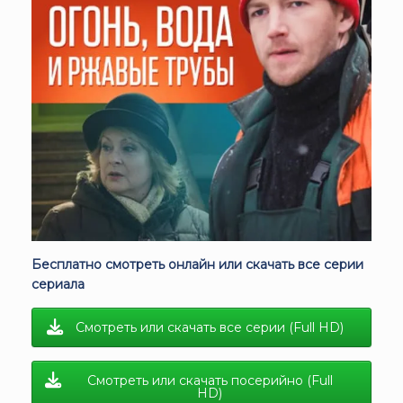
Бесплатно смотреть онлайн или скачать все серии
сериала
Смотреть или скачать все серии (Full HD)
Смотреть или скачать посерийно (Full
HD)