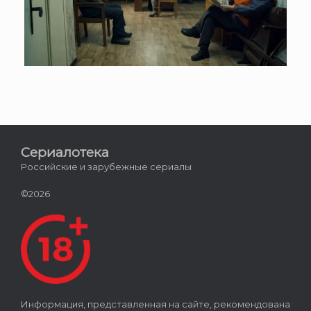
Сериалотека
Российские и зарубежные сериалы
©2026
Информация, представленная на сайте, рекомендована