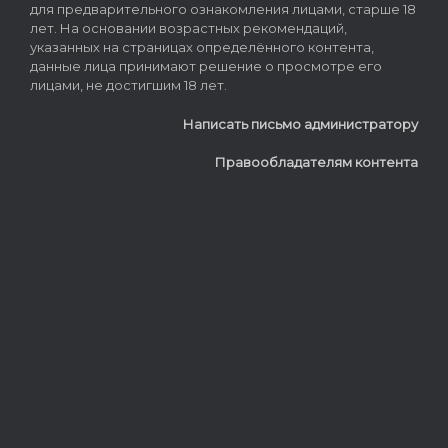
для предварительного ознакомления лицами, старше 18
лет. На основании возрастных рекомендаций,
указанных на страницах определённого контента,
данные лица принимают решение о просмотре его
лицами, не достигшим 18 лет.
Написать письмо администратору
Правообладателям контента