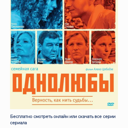
Бесплатно смотреть онлайн или скачать все серии
сериала