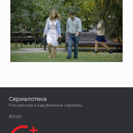
Сериалотека
Российские и зарубежные сериалы
©2026