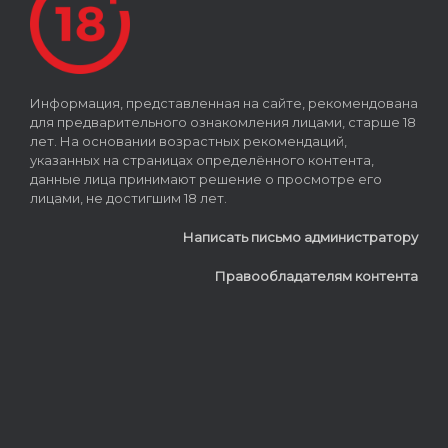
Информация, представленная на сайте, рекомендована
для предварительного ознакомления лицами, старше 18
лет. На основании возрастных рекомендаций,
указанных на страницах определённого контента,
данные лица принимают решение о просмотре его
лицами, не достигшим 18 лет.
Написать письмо администратору
Правообладателям контента