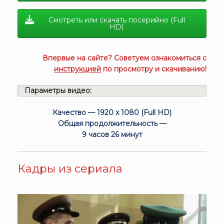
Смотреть или скачать посерийно (Full
HD)
Впервые на сайте? Советуем ознакомиться с
инструкцией
по просмотру и скачиванию!
Параметры видео:
Качество — 1920 x 1080 (Full HD)
Общая продолжительность —
9 часов 26 минут
Кадры из сериала