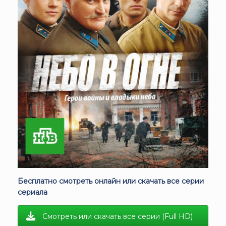
Бесплатно смотреть онлайн или скачать все серии
сериала
Смотреть или скачать все серии (Full HD)