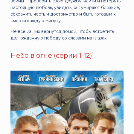
войны – проверить свою дружбу, найти и потерять
настоящую любовь, увидеть как умирают близкие,
сохранить честь и достоинство и быть готовым к
смерти каждую минуту...
Не все из них вернутся домой, чтобы встретить
долгожданную победу со слезами на глазах.
Небо в огне (серии 1-12)