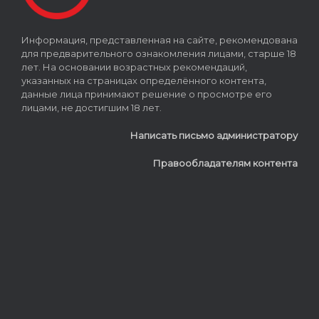
Информация, представленная на сайте, рекомендована
для предварительного ознакомления лицами, старше 18
лет. На основании возрастных рекомендаций,
указанных на страницах определённого контента,
данные лица принимают решение о просмотре его
лицами, не достигшим 18 лет.
Написать письмо администратору
Правообладателям контента