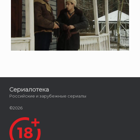
Сериалотека
Российские и зарубежные сериалы
©2026