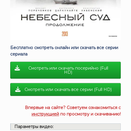
Бесплатно смотреть онлайн или скачать все серии
сериала
Смотреть или скачать посерийно (Full
HD)
Смотреть или скачать все серии (Full HD)
Впервые на сайте? Советуем ознакомиться с
инструкцией
по просмотру и скачиванию!
Параметры видео: