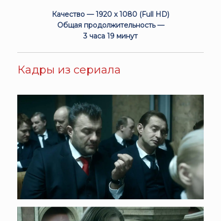
Качество — 1920 x 1080 (Full HD)
Общая продолжительность —
3 часа 19 минут
Кадры из сериала