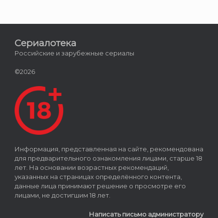
Сериалотека
Российские и зарубежные сериалы
©2026
Информация, представленная на сайте, рекомендована
для предварительного ознакомления лицами, старше 18
лет. На основании возрастных рекомендаций,
указанных на страницах определённого контента,
данные лица принимают решение о просмотре его
лицами, не достигшим 18 лет.
Написать письмо администратору