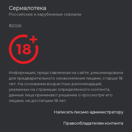
Сериалотека
Российские и зарубежные сериалы
©2026
Информация, представленная на сайте, рекомендована
для предварительного ознакомления лицами, старше 18
лет. На основании возрастных рекомендаций,
указанных на страницах определённого контента,
данные лица принимают решение о просмотре его
лицами, не достигшим 18 лет.
Написать письмо администратору
Правообладателям контента