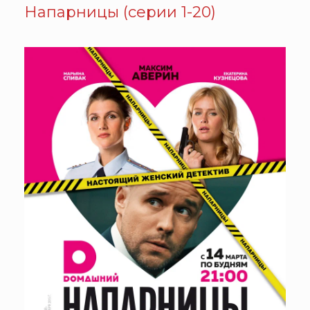
Напарницы (серии 1-20)