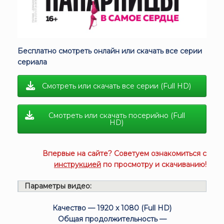
Бесплатно смотреть онлайн или скачать все серии
сериала
Смотреть или скачать все серии (Full HD)
Смотреть или скачать посерийно (Full
HD)
Впервые на сайте? Советуем ознакомиться с
инструкцией
по просмотру и скачиванию!
Параметры видео:
Качество — 1920 x 1080 (Full HD)
Общая продолжительность —