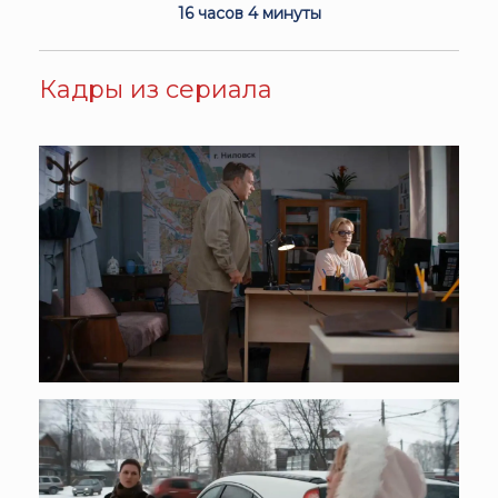
16 часов 4 минуты
Кадры из сериала