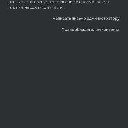
данные лица принимают решение о просмотре его
лицами, не достигшим 18 лет.
Написать письмо администратору
Правообладателям контента