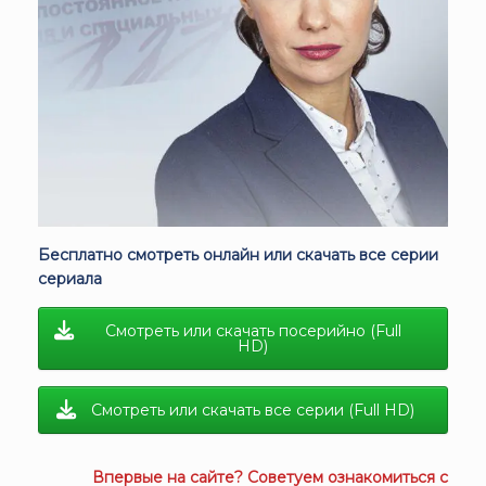
Бесплатно смотреть онлайн или скачать все серии
сериала
Смотреть или скачать посерийно (Full
HD)
Смотреть или скачать все серии (Full HD)
Впервые на сайте? Советуем ознакомиться с