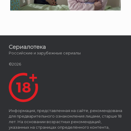
Сериалотека
Российские и зарубежные сериалы
©2026
Информация, представленная на сайте, рекомендована
для предварительного ознакомления лицами, старше 18
лет. На основании возрастных рекомендаций,
указанных на страницах определённого контента,