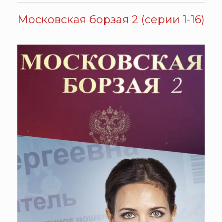
Московская борзая 2 (серии 1-16)