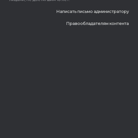
Написать письмо администратору
Правообладателям контента