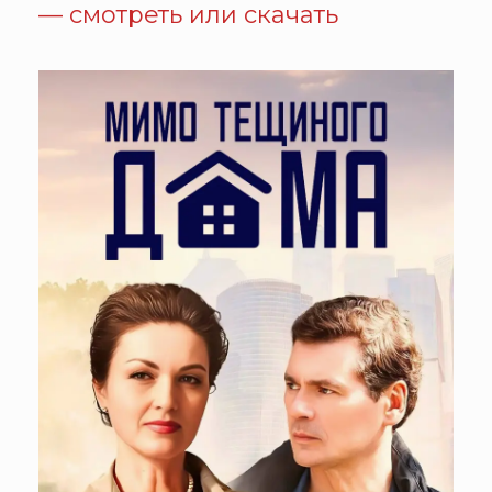
— смотреть или скачать