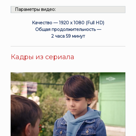
Параметры видео:
Качество — 1920 x 1080 (Full HD)
Общая продолжительность —
2 часа 59 минут
Кадры из сериала