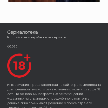
Сериалотека
Российские и зарубежные сериалы
©2026
Информация, представленная на сайте, рекомендована
для предварительного ознакомления лицами, старше 18
лет. На основании возрастных рекомендаций,
указанных на страницах определённого контента,
данные лица принимают решение о просмотре его
лицами, не достигшим 18 лет.