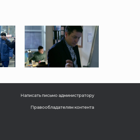
Написать письмо администратору
Правообладателям контента