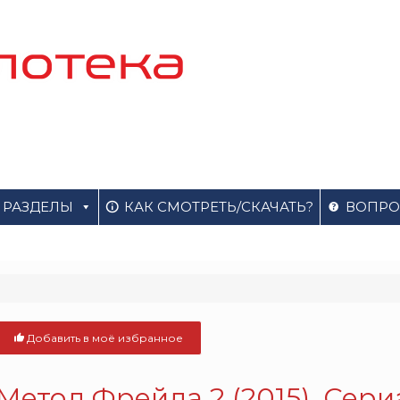
РАЗДЕЛЫ
КАК СМОТРЕТЬ/СКАЧАТЬ?
ВОПРО
Добавить в моё избранное
Метод Фрейда 2 (2015). Сери