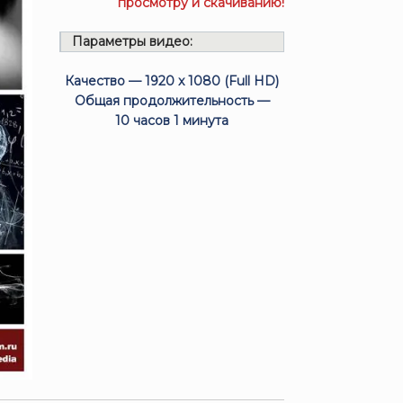
просмотру и скачиванию!
Параметры видео:
Качество — 1920 x 1080 (Full HD)
Общая продолжительность —
10 часов 1 минута