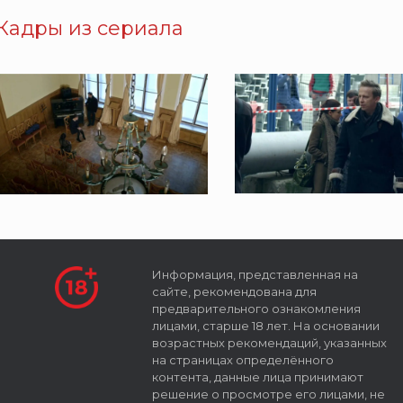
Кадры из сериала
Информация, представленная на
сайте, рекомендована для
предварительного ознакомления
лицами, старше 18 лет. На основании
возрастных рекомендаций, указанных
на страницах определённого
контента, данные лица принимают
решение о просмотре его лицами, не