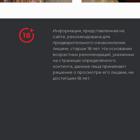
Информация, представленная на
сайте, рекомендована для
предварительного ознакомления
лицами, старше 18 лет. На основании
возрастных рекомендаций, указанных
на страницах определённого
контента, данные лица принимают
решение о просмотре его лицами, не
достигшим 18 лет.