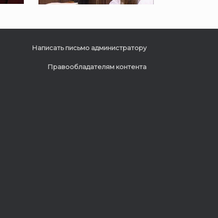
Написать письмо администратору
Правообладателям контента