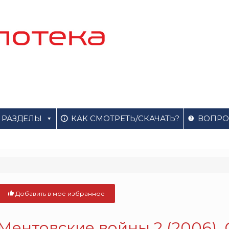
РАЗДЕЛЫ
КАК СМОТРЕТЬ/СКАЧАТЬ?
ВОПРО
Добавить в моё избранное
Ментовские войны 2 (2006).