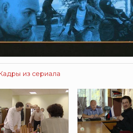
Кадры из сериала