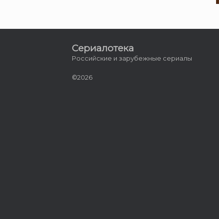
Сериалотека
Российские и зарубежные сериалы
©2026