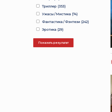
Триллер
(353)
Ужасы / Мистика
(74)
Фантастика / Фэнтези
(242)
Эротика
(29)