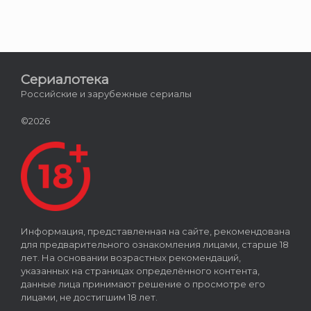
Сериалотека
Российские и зарубежные сериалы
©2026
Информация, представленная на сайте, рекомендована
для предварительного ознакомления лицами, старше 18
лет. На основании возрастных рекомендаций,
указанных на страницах определённого контента,
данные лица принимают решение о просмотре его
лицами, не достигшим 18 лет.