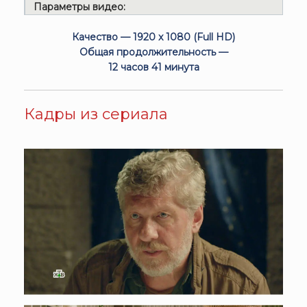
Параметры видео:
Качество — 1920 x 1080 (Full HD)
Общая продолжительность —
12 часов 41 минута
Кадры из сериала