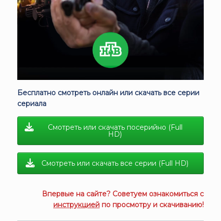
Бесплатно смотреть онлайн или скачать все серии
сериала
Смотреть или скачать посерийно (Full
HD)
Смотреть или скачать все серии (Full HD)
Впервые на сайте? Советуем ознакомиться с
инструкцией
по просмотру и скачиванию!