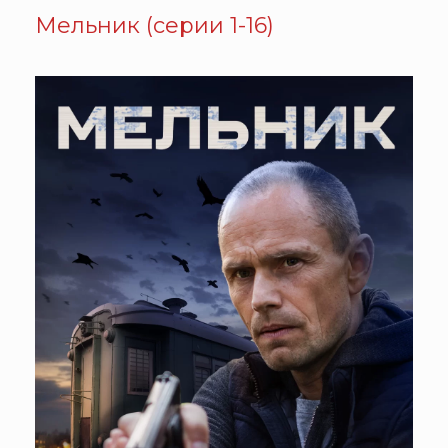
Мельник (серии 1-16)