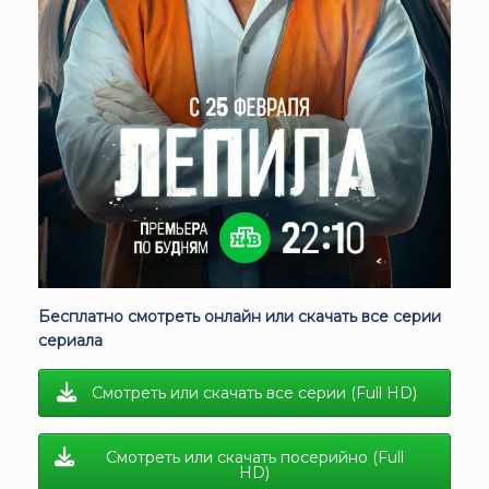
Бесплатно смотреть онлайн или скачать все серии
сериала
Смотреть или скачать все серии (Full HD)
Смотреть или скачать посерийно (Full
HD)