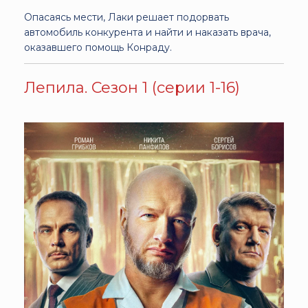
Опасаясь мести, Лаки решает подорвать
автомобиль конкурента и найти и наказать врача,
оказавшего помощь Конраду.
Лепила. Сезон 1 (серии 1-16)