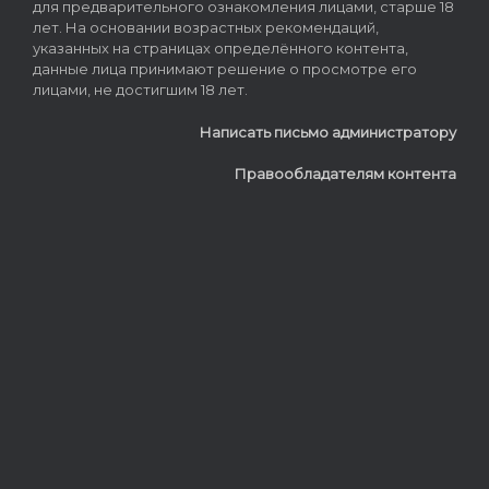
для предварительного ознакомления лицами, старше 18
лет. На основании возрастных рекомендаций,
указанных на страницах определённого контента,
данные лица принимают решение о просмотре его
лицами, не достигшим 18 лет.
Написать письмо администратору
Правообладателям контента