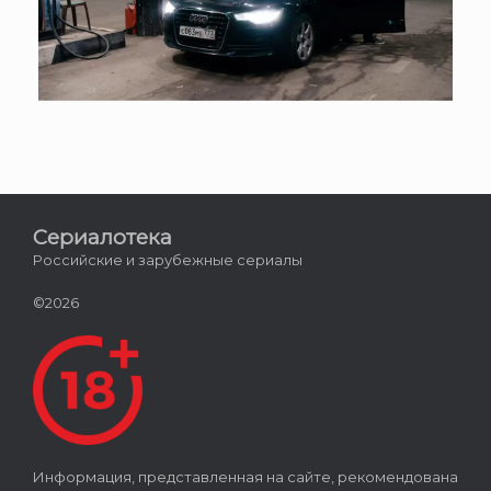
Сериалотека
Российские и зарубежные сериалы
©2026
Информация, представленная на сайте, рекомендована