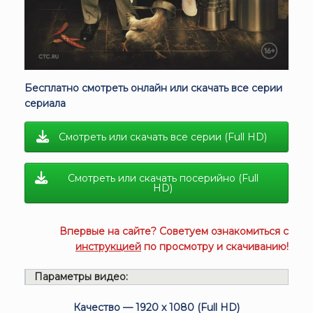
Бесплатно смотреть онлайн или скачать все серии
сериала
Смотреть или скачать все серии (Full HD)
Смотреть или скачать посерийно (Full
HD)
Впервые на сайте? Советуем ознакомиться с
инструкцией
по просмотру и скачиванию!
Параметры видео:
Качество — 1920 x 1080 (Full HD)