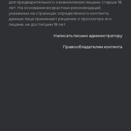
для предварительного ознакомления лицами, старше 18
лет. На основании возрастных рекомендаций,
указанных на страницах определённого контента,
данные лица принимают решение о просмотре его
лицами, не достигшим 18 лет.
Написать письмо администратору
Правообладателям контента