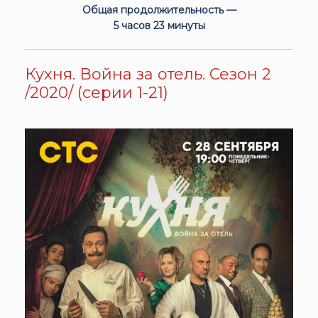
Общая продолжительность —
5 часов 23 минуты
Кухня. Война за отель. Сезон 2
/2020/ (серии 1-21)