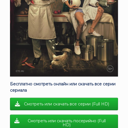
Бесплатно смотреть онлайн или скачать все серии
сериала
Смотреть или скачать все серии (Full HD)
Смотреть или скачать посерийно (Full
HD)