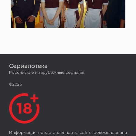
Сериалотека
Российские и зарубежные сериалы
©2026
Информация, представленная на сайте, рекомендована