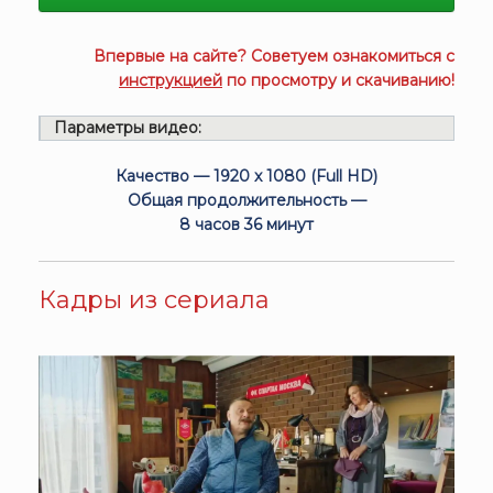
Впервые на сайте? Советуем ознакомиться с
инструкцией
по просмотру и скачиванию!
Параметры видео:
Качество — 1920 x 1080 (Full HD)
Общая продолжительность —
8 часов 36 минут
Кадры из сериала