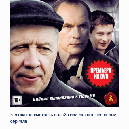
Бесплатно смотреть онлайн или скачать все серии
сериала