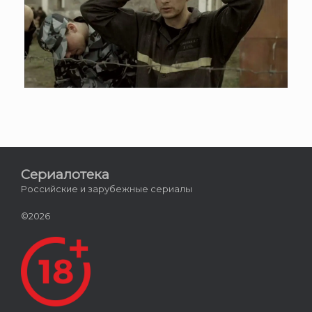
Сериалотека
Российские и зарубежные сериалы
©2026