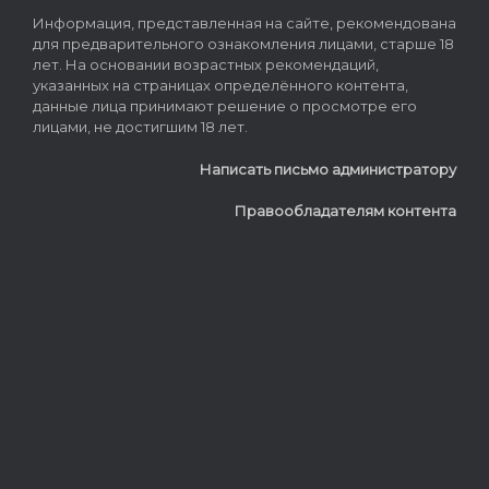
Информация, представленная на сайте, рекомендована
для предварительного ознакомления лицами, старше 18
лет. На основании возрастных рекомендаций,
указанных на страницах определённого контента,
данные лица принимают решение о просмотре его
лицами, не достигшим 18 лет.
Написать письмо администратору
Правообладателям контента