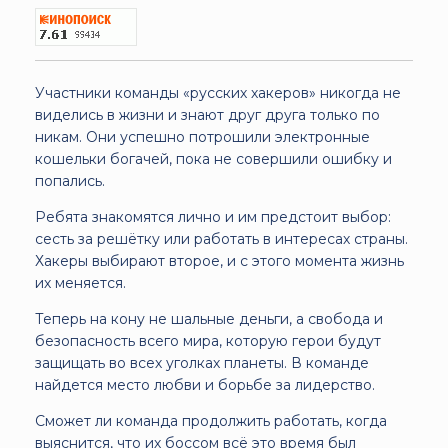
Участники команды «русских хакеров» никогда не
виделись в жизни и знают друг друга только по
никам. Они успешно потрошили электронные
кошельки богачей, пока не совершили ошибку и
попались.
Ребята знакомятся лично и им предстоит выбор:
сесть за решётку или работать в интересах страны.
Хакеры выбирают второе, и с этого момента жизнь
их меняется.
Теперь на кону не шальные деньги, а свобода и
безопасность всего мира, которую герои будут
защищать во всех уголках планеты. В команде
найдется место любви и борьбе за лидерство.
Сможет ли команда продолжить работать, когда
выяснится, что их боссом всё это время был