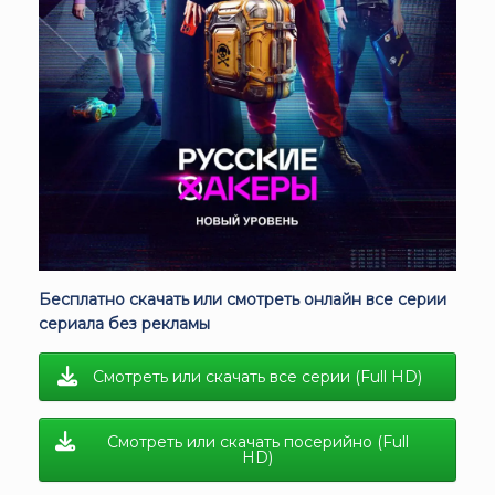
Бесплатно скачать или смотреть онлайн все серии
сериала без рекламы
Смотреть или скачать все серии (Full HD)
Смотреть или скачать посерийно (Full
HD)