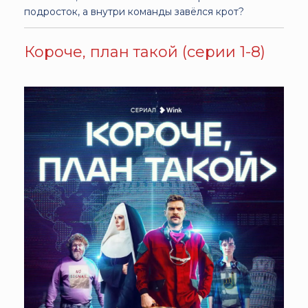
подросток, а внутри команды завёлся крот?
Короче, план такой (серии 1-8)