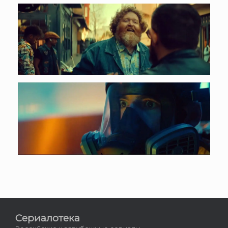
Сериалотека