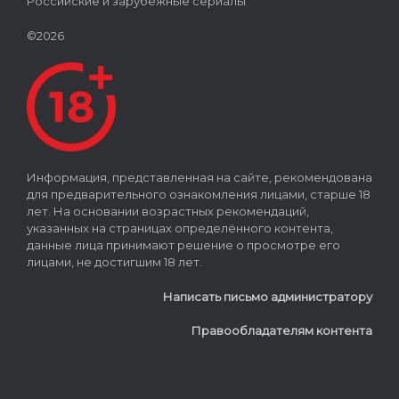
Российские и зарубежные сериалы
©2026
Информация, представленная на сайте, рекомендована
для предварительного ознакомления лицами, старше 18
лет. На основании возрастных рекомендаций,
указанных на страницах определённого контента,
данные лица принимают решение о просмотре его
лицами, не достигшим 18 лет.
Написать письмо администратору
Правообладателям контента