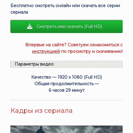
Бесплатно смотреть онлайн или скачать все серии
сериала
Смотреть или скачать (Full HD)
Впервые на сайте? Советуем ознакомиться с
инструкцией
по просмотру и скачиванию!
Параметры видео:
Качество — 1920 x 1080 (Full HD)
Общая продолжительность —
6 часов 29 минут
Кадры из сериала