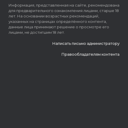
Информация, представленная на сайте, рекомендована
для предварительного ознакомления лицами, старше 18
лет. На основании возрастных рекомендаций,
указанных на страницах определённого контента,
данные лица принимают решение о просмотре его
лицами, не достигшим 18 лет.
Написать письмо администратору
Правообладателям контента