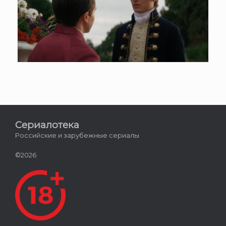
Сериалотека
Российские и зарубежные сериалы
©2026