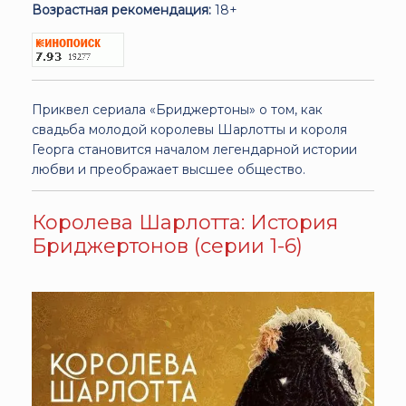
Возрастная рекомендация:
18+
Приквел сериала «Бриджертоны» о том, как
свадьба молодой королевы Шарлотты и короля
Георга становится началом легендарной истории
любви и преображает высшее общество.
Королева Шарлотта: История
Бриджертонов (серии 1-6)