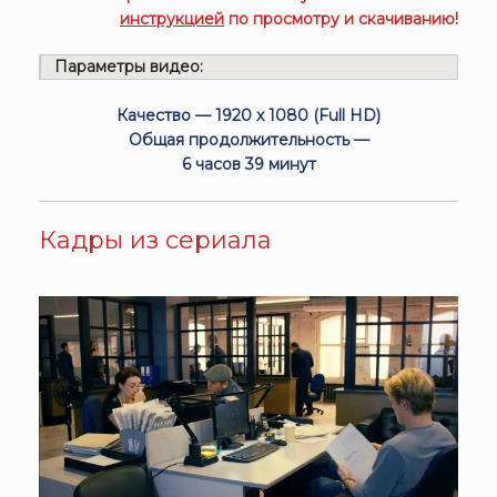
инструкцией
по просмотру и скачиванию!
Параметры видео:
Качество — 1920 x 1080 (Full HD)
Общая продолжительность —
6 часов 39 минут
Кадры из сериала