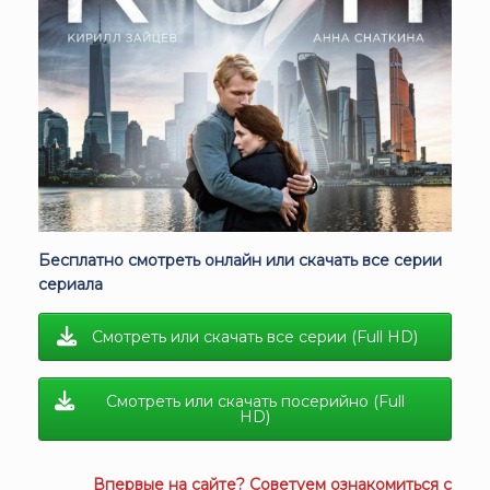
Бесплатно смотреть онлайн или скачать все серии
сериала
Смотреть или скачать все серии (Full HD)
Смотреть или скачать посерийно (Full
HD)
Впервые на сайте? Советуем ознакомиться с