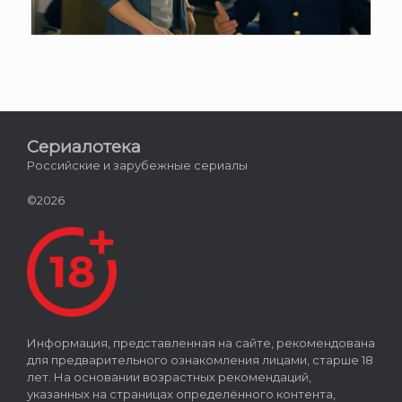
Сериалотека
Российские и зарубежные сериалы
©2026
Информация, представленная на сайте, рекомендована
для предварительного ознакомления лицами, старше 18
лет. На основании возрастных рекомендаций,
указанных на страницах определённого контента,