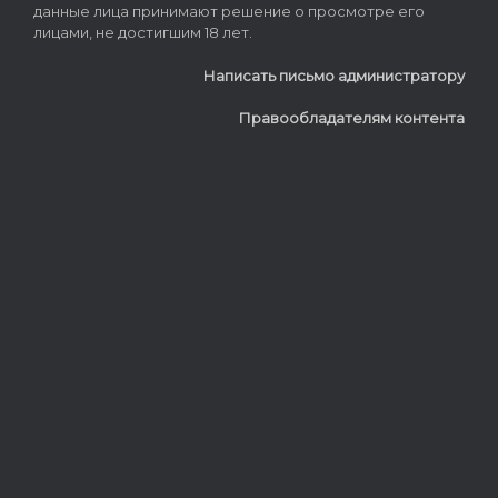
данные лица принимают решение о просмотре его
лицами, не достигшим 18 лет.
Написать письмо администратору
Правообладателям контента