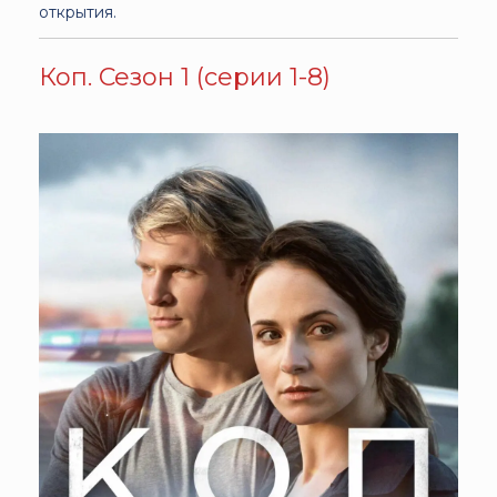
открытия.
Коп. Сезон 1 (серии 1-8)