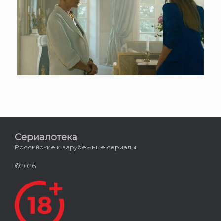
Сериалотека
Российские и зарубежные сериалы
©2026