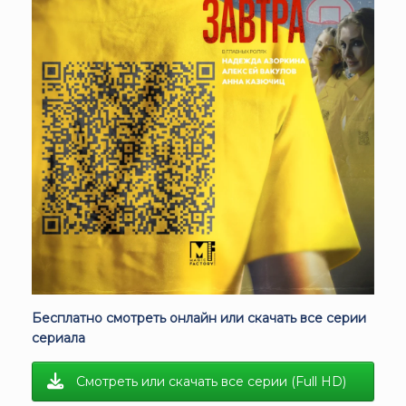
Бесплатно смотреть онлайн или скачать все серии
сериала
Смотреть или скачать все серии (Full HD)