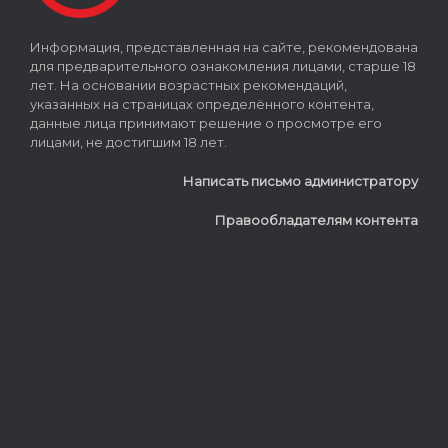
Информация, представленная на сайте, рекомендована
для предварительного ознакомления лицами, старше 18
лет. На основании возрастных рекомендаций,
указанных на страницах определённого контента,
данные лица принимают решение о просмотре его
лицами, не достигшим 18 лет.
Написать письмо администратору
Правообладателям контента