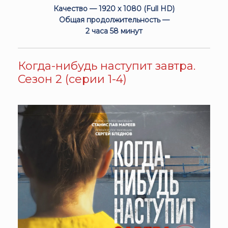
Качество — 1920 x 1080 (Full HD)
Общая продолжительность —
2 часа 58 минут
Когда-нибудь наступит завтра.
Сезон 2 (серии 1-4)