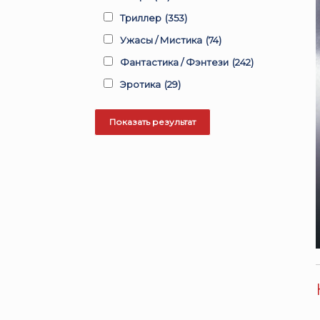
Триллер
(353)
Ужасы / Мистика
(74)
Фантастика / Фэнтези
(242)
Эротика
(29)