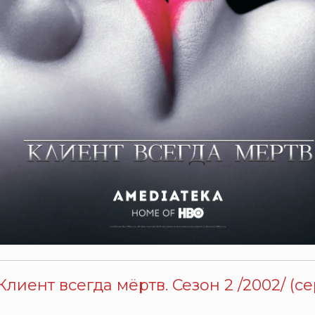
Клиент всегда мёртв. Сезон 2 /2002/ (се