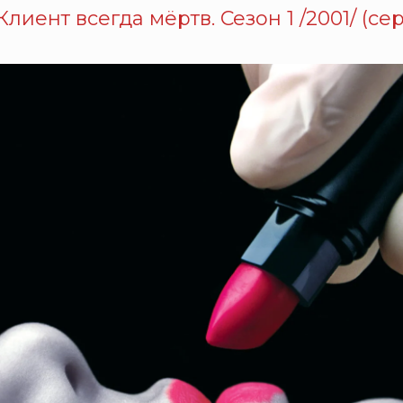
Клиент всегда мёртв. Сезон 1 /2001/ (сер