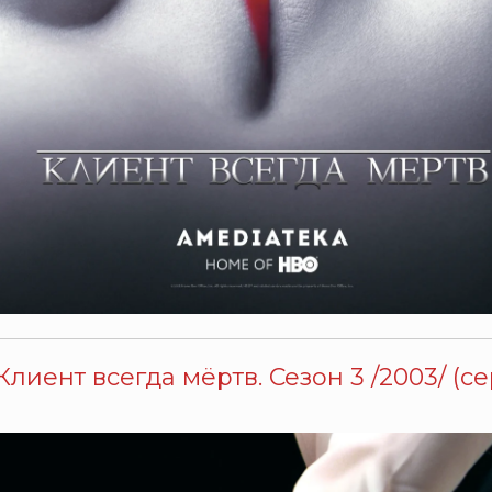
Клиент всегда мёртв. Сезон 3 /2003/ (се