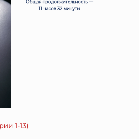
Общая продолжительность —
11 часов 32 минуты
рии 1-13)