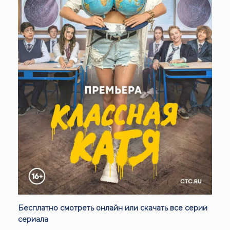
Бесплатно смотреть онлайн или скачать все серии
сериала