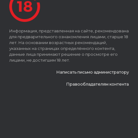
Информация, представленная на сайте, рекомендована
для предварительного ознакомления лицами, старше 18
лет. На основании возрастных рекомендаций,
указанных на страницах определённого контента,
данные лица принимают решение о просмотре его
лицами, не достигшим 18 лет.
Написать письмо администратору
Правообладателям контента