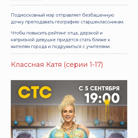
Подмосковный мэр отправляет безбашенную
дочку преподавать географию старшеклассникам.
Чтобы повысить рейтинг отца, дерзкой и
капризной девушке придётся стать ближе к
жителям города и подружиться с учителями.
Классная Катя (серии 1-17)