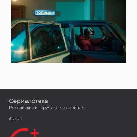
Сериалотека
Российские и зарубежные сериалы
©2026