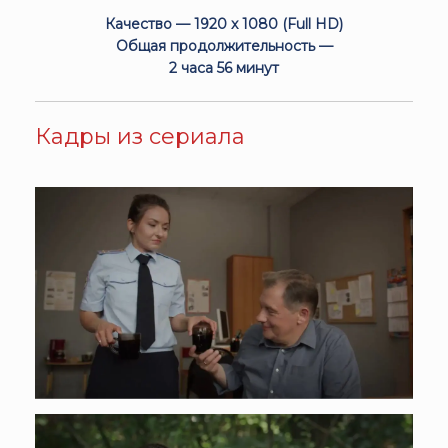
Качество — 1920 x 1080 (Full HD)
Общая продолжительность —
2 часа 56 минут
Кадры из сериала