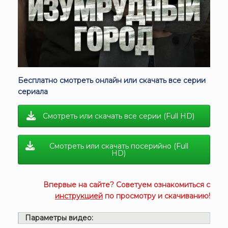
Бесплатно смотреть онлайн или скачать все серии
сериала
Смотреть или скачать все серии (Full HD)
Смотреть или скачать посерийно (Full
HD)
Впервые на сайте? Советуем ознакомиться с
инструкцией
по просмотру и скачиванию!
Параметры видео: