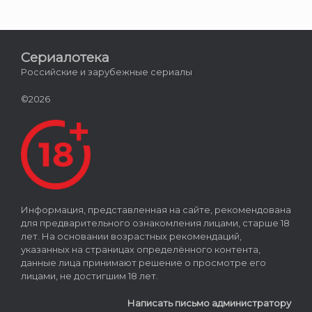
Сериалотека
Российские и зарубежные сериалы
©2026
Информация, представленная на сайте, рекомендована
для предварительного ознакомления лицами, старше 18
лет. На основании возрастных рекомендаций,
указанных на страницах определённого контента,
данные лица принимают решение о просмотре его
лицами, не достигшим 18 лет.
Написать письмо администратору