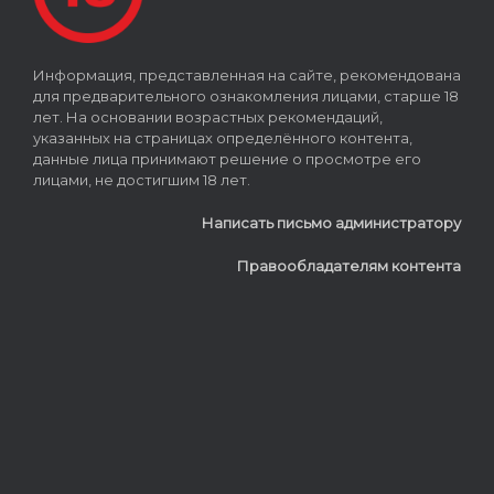
Информация, представленная на сайте, рекомендована
для предварительного ознакомления лицами, старше 18
лет. На основании возрастных рекомендаций,
указанных на страницах определённого контента,
данные лица принимают решение о просмотре его
лицами, не достигшим 18 лет.
Написать письмо администратору
Правообладателям контента