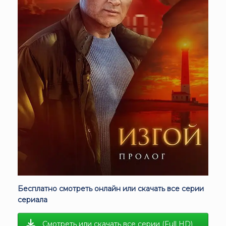
Бесплатно смотреть онлайн или скачать все серии
сериала
Смотреть или скачать все серии (Full HD)