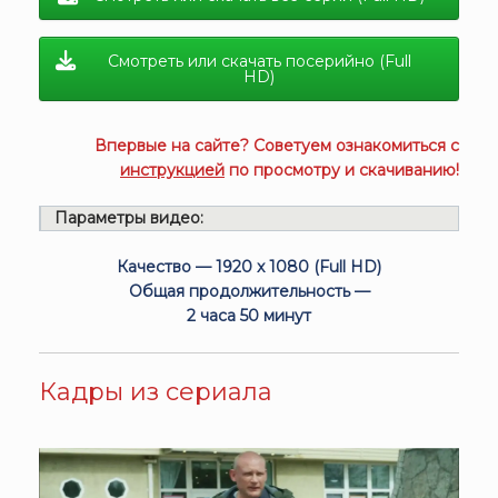
Смотреть или скачать посерийно (Full
HD)
Впервые на сайте? Советуем ознакомиться с
инструкцией
по просмотру и скачиванию!
Параметры видео:
Качество — 1920 x 1080 (Full HD)
Общая продолжительность —
2 часа 50 минут
Кадры из сериала