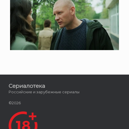
Сериалотека
Российские и зарубежные сериалы
©2026