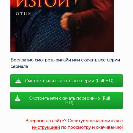
Бесплатно смотреть онлайн или скачать все серии
сериала
Смотреть или скачать все серии (Full HD)
Смотреть или скачать посерийно (Full
HD)
Впервые на сайте? Советуем ознакомиться с
инструкцией
по просмотру и скачиванию!