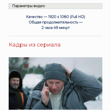
Параметры видео:
Качество — 1920 x 1080 (Full HD)
Общая продолжительность —
2 часа 49 минут
Кадры из сериала