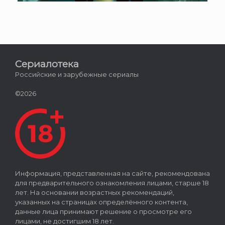
Сериалотека
Российские и зарубежные сериалы
©2026
Информация, представленная на сайте, рекомендована
для предварительного ознакомления лицами, старше 18
лет. На основании возрастных рекомендаций,
указанных на страницах определённого контента,
данные лица принимают решение о просмотре его
лицами, не достигшим 18 лет.