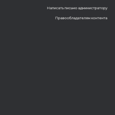
Написать письмо администратору
Правообладателям контента