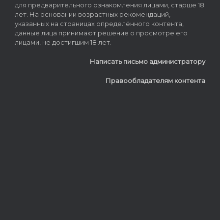
для предварительного ознакомления лицами, старше 18
лет. На основании возрастных рекомендаций,
указанных на страницах определённого контента,
данные лица принимают решение о просмотре его
лицами, не достигшим 18 лет.
Написать письмо администратору
Правообладателям контента