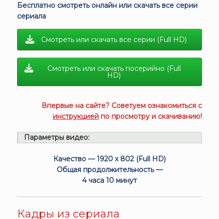
Бесплатно смотреть онлайн или скачать все серии
сериала
Смотреть или скачать все серии (Full HD)
Смотреть или скачать посерийно (Full
HD)
Впервые на сайте? Советуем ознакомиться с
инструкцией
по просмотру и скачиванию!
Параметры видео:
Качество — 1920 x 802 (Full HD)
Общая продолжительность —
4 часа 10 минут
Кадры из сериала