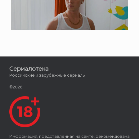
Сериалотека
Российские и зарубежные сериалы
©2026
Информация, представленная на сайте, рекомендована