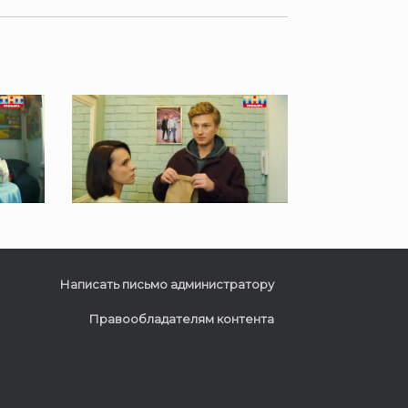
Написать письмо администратору
Правообладателям контента