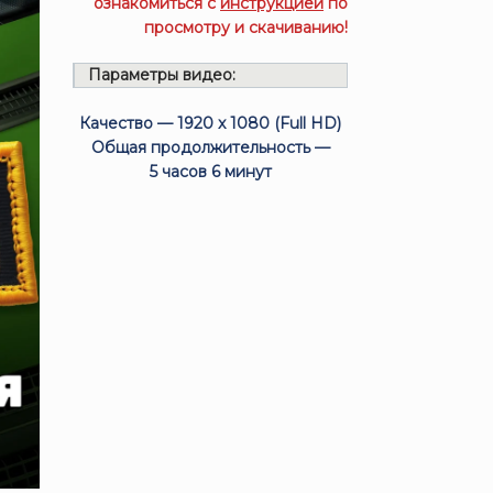
ознакомиться с
инструкцией
по
просмотру и скачиванию!
Параметры видео:
Качество — 1920 x 1080 (Full HD)
Общая продолжительность —
5 часов 6 минут