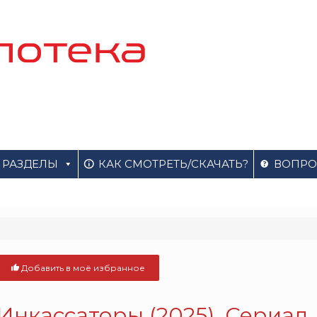
РАЗДЕЛЫ
КАК СМОТРЕТЬ/СКАЧАТЬ?
ВОПРО
Добавить в моё избранное
Инкассаторы (2025). Сериал