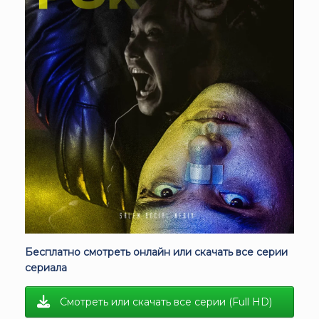
Бесплатно смотреть онлайн или скачать все серии
сериала
Смотреть или скачать все серии (Full HD)