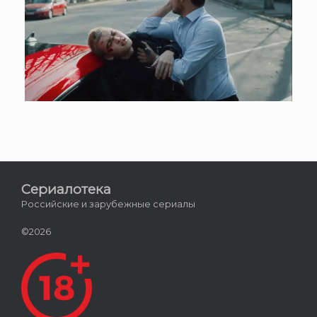
Сериалотека
Российские и зарубежные сериалы
©2026