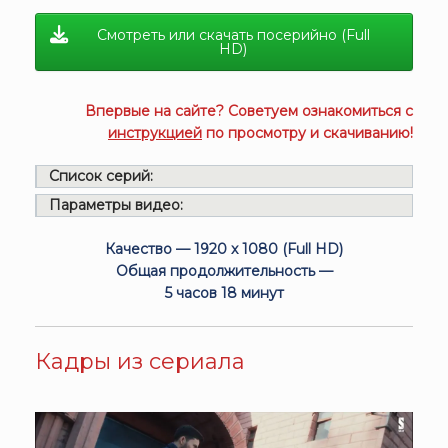
Смотреть или скачать посерийно (Full
HD)
Впервые на сайте? Советуем ознакомиться с
инструкцией
по просмотру и скачиванию!
Список серий:
Параметры видео:
Качество — 1920 x 1080 (Full HD)
Общая продолжительность —
5 часов 18 минут
Кадры из сериала