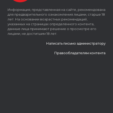
Информация, представленная на сайте, рекомендована
для предварительного ознакомления лицами, старше 18
лет. На основании возрастных рекомендаций,
указанных на страницах определённого контента,
данные лица принимают решение о просмотре его
лицами, не достигшим 18 лет.
Написать письмо администратору
Правообладателям контента