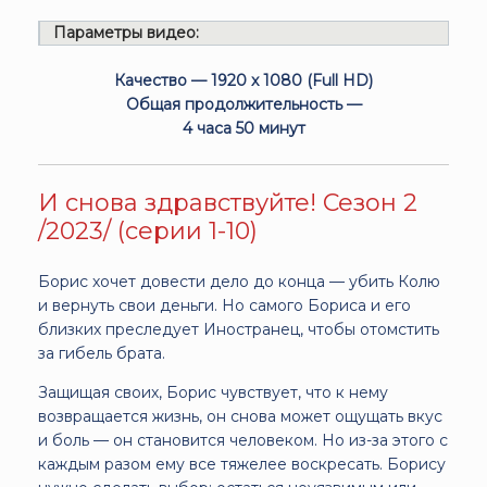
Параметры видео:
Качество — 1920 x 1080 (Full HD)
Общая продолжительность —
4 часа 50 минут
И снова здравствуйте! Сезон 2
/2023/ (серии 1-10)
Борис хочет довести дело до конца — убить Колю
и вернуть свои деньги. Но самого Бориса и его
близких преследует Иностранец, чтобы отомстить
за гибель брата.
Защищая своих, Борис чувствует, что к нему
возвращается жизнь, он снова может ощущать вкус
и боль — он становится человеком. Но из-за этого с
каждым разом ему все тяжелее воскресать. Борису