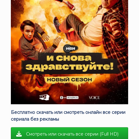
Бесплатно скачать или смотреть онлайн все серии
сериала без рекламы
Смотреть или скачать все серии (Full HD)