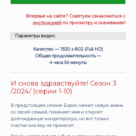
Впервые на сайте? Советуем ознакомиться с
инструкцией
по просмотру и скачиванию!
Параметры видео:
Качество — 1920 x 802 (Full HD)
Общая продолжительность —
4 часа 54 минуты
И снова здравствуйте! Сезон 3
/2024/ (серии 1-10)
В предстоящем сезоне Борис начнет новую жизнь
со своей семьей, поменяет имя и откроет
долгожданную кондитерскую, но вот только
счастья она ему не принесет.