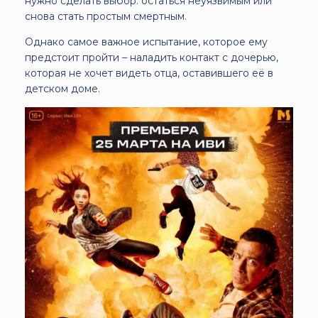
нужно сделать выбор: остаться неуязвимым или
снова стать простым смертным.
Однако самое важное испытание, которое ему
предстоит пройти – наладить контакт с дочерью,
которая не хочет видеть отца, оставившего её в
детском доме.