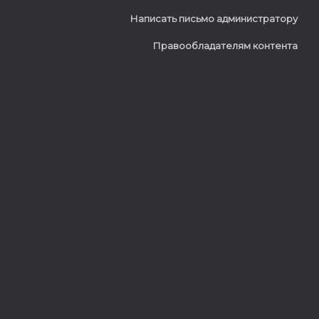
Написать письмо администратору
Правообладателям контента