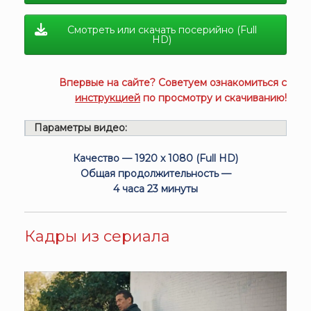
Смотреть или скачать посерийно (Full
HD)
Впервые на сайте? Советуем ознакомиться с
инструкцией
по просмотру и скачиванию!
Параметры видео:
Качество — 1920 x 1080 (Full HD)
Общая продолжительность —
4 часа 23 минуты
Кадры из сериала