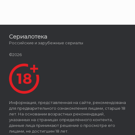
Сериалотека
Российские и зарубежные сериалы
©2026
Информация, представленная на сайте, рекомендована
для предварительного ознакомления лицами, старше 18
лет. На основании возрастных рекомендаций,
указанных на страницах определённого контента,
данные лица принимают решение о просмотре его
лицами, не достигшим 18 лет.