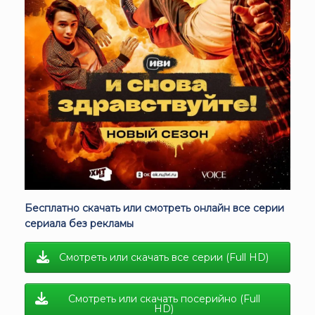
Бесплатно скачать или смотреть онлайн все серии
сериала без рекламы
Смотреть или скачать все серии (Full HD)
Смотреть или скачать посерийно (Full
HD)