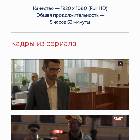
Качество — 1920 x 1080 (Full HD)
Общая продолжительность —
5 часов 53 минуты
Кадры из сериала