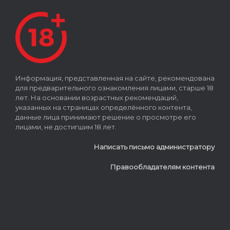
Информация, представленная на сайте, рекомендована
для предварительного ознакомления лицами, старше 18
лет. На основании возрастных рекомендаций,
указанных на страницах определённого контента,
данные лица принимают решение о просмотре его
лицами, не достигшим 18 лет.
Написать письмо администратору
Правообладателям контента