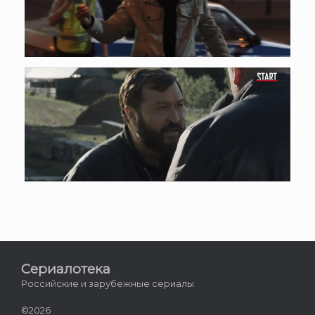
Сериалотека
Российские и зарубежные сериалы
©2026