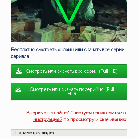
Бесплатно смотреть онлайн или скачать все серии
сериала
Смотреть или скачать все серии (Full HD)
Смотреть или скачать посерийно (Full
HD)
Впервые на сайте? Советуем ознакомиться с
инструкцией
по просмотру и скачиванию!
Параметры видео: