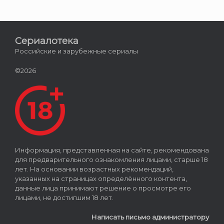
Сериалотека
Российские и зарубежные сериалы
©2026
Информация, представленная на сайте, рекомендована
для предварительного ознакомления лицами, старше 18
лет. На основании возрастных рекомендаций,
указанных на страницах определённого контента,
данные лица принимают решение о просмотре его
лицами, не достигшим 18 лет.
Написать письмо администратору