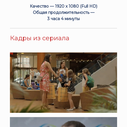
Качество — 1920 x 1080 (Full HD)
Общая продолжительность —
3 часа 4 минуты
Кадры из сериала