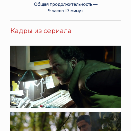
Общая продолжительность —
9 часов 17 минут
Кадры из сериала