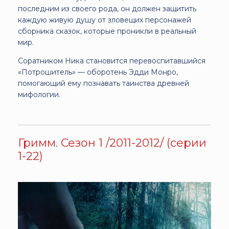
последним из своего рода, он должен защитить
каждую живую душу от зловещих персонажей
сборника сказок, которые проникли в реальный
мир.
Соратником Ника становится перевоспитавшийся
«Потрошитель» — оборотень Эдди Монро,
помогающий ему познавать таинства древней
мифологии.
Гримм. Сезон 1 /2011-2012/ (серии
1-22)