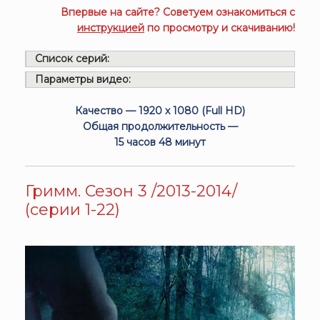
Впервые на сайте? Советуем ознакомиться с
инструкцией
по просмотру и скачиванию!
Список серий:
Параметры видео:
Качество — 1920 x 1080 (Full HD)
Общая продолжительность —
15 часов 48 минут
Гримм. Сезон 3 /2013-2014/
(серии 1-22)