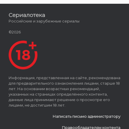
Сериалотека
Российские и зарубежные сериалы
©2026
Информация, представленная на сайте, рекомендована
для предварительного ознакомления лицами, старше 18
лет. На основании возрастных рекомендаций,
указанных на страницах определённого контента,
данные лица принимают решение о просмотре его
лицами, не достигшим 18 лет.
Написать письмо администратору
Правообладателям контента