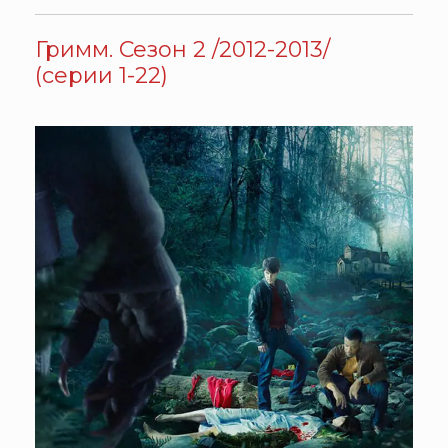
Гримм. Сезон 2 /2012-2013/
(серии 1-22)