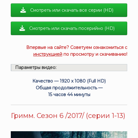
Смотреть или скачать все серии (HD)
Смотреть или скачать посерийно (HD)
Впервые на сайте? Советуем ознакомиться с
инструкцией
по просмотру и скачиванию!
Параметры видео:
Качество — 1920 x 1080 (Full HD)
Общая продолжительность —
15 часов 44 минуты
Гримм. Сезон 6 /2017/ (серии 1-13)