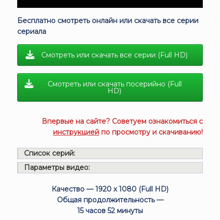
Бесплатно смотреть онлайн или скачать все серии
сериала
Смотреть или скачать все серии (Full HD)
Смотреть или скачать посерийно (Full
HD)
Впервые на сайте? Советуем ознакомиться с
инструкцией
по просмотру и скачиванию!
Список серий:
Параметры видео:
Качество — 1920 x 1080 (Full HD)
Общая продолжительность —
15 часов 52 минуты