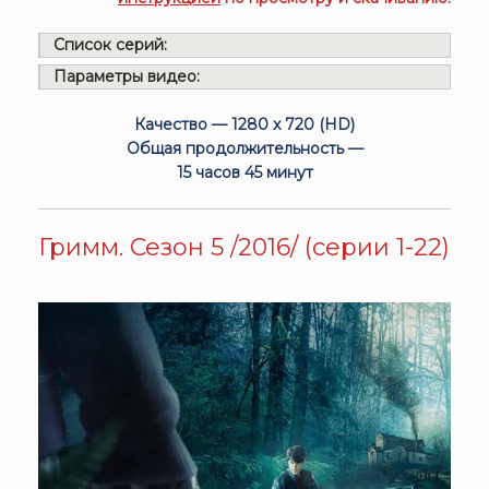
Список серий:
Параметры видео:
Качество — 1280 x 720 (HD)
Общая продолжительность —
15 часов 45 минут
Гримм. Сезон 5 /2016/ (серии 1-22)