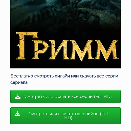
Бесплатно смотреть онлайн или скачать все серии
сериала
Смотреть или скачать все серии (Full HD)
Смотреть или скачать посерийно (Full
HD)