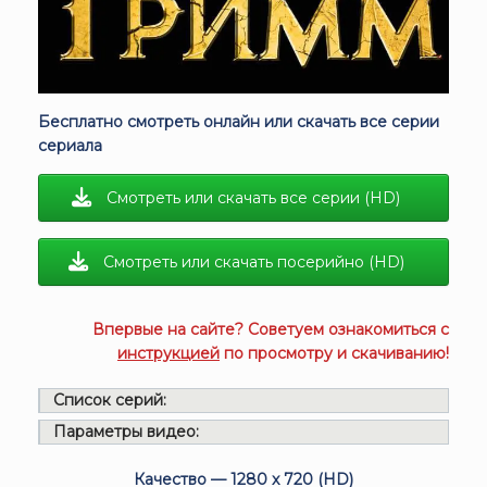
Бесплатно смотреть онлайн или скачать все серии
сериала
Смотреть или скачать все серии (HD)
Смотреть или скачать посерийно (HD)
Впервые на сайте? Советуем ознакомиться с
инструкцией
по просмотру и скачиванию!
Список серий:
Параметры видео:
Качество — 1280 x 720 (HD)