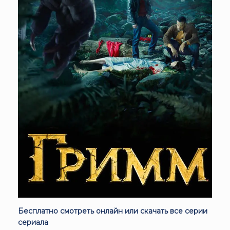
Бесплатно смотреть онлайн или скачать все серии
сериала