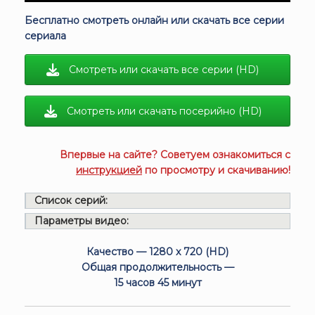
Бесплатно смотреть онлайн или скачать все серии
сериала
Смотреть или скачать все серии (HD)
Смотреть или скачать посерийно (HD)
Впервые на сайте? Советуем ознакомиться с
инструкцией
по просмотру и скачиванию!
Список серий:
Параметры видео:
Качество — 1280 x 720 (HD)
Общая продолжительность —
15 часов 45 минут