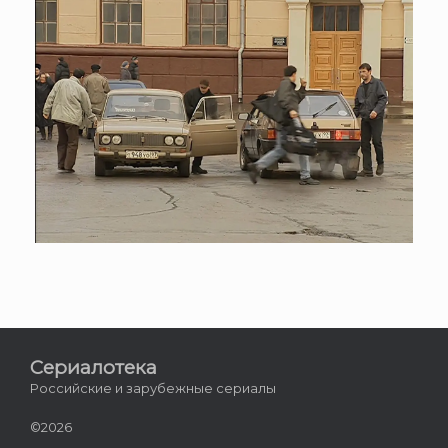
Сериалотека
Российские и зарубежные сериалы
©2026