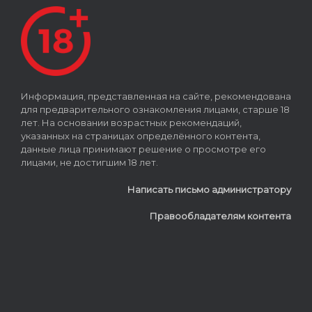
Информация, представленная на сайте, рекомендована
для предварительного ознакомления лицами, старше 18
лет. На основании возрастных рекомендаций,
указанных на страницах определённого контента,
данные лица принимают решение о просмотре его
лицами, не достигшим 18 лет.
Написать письмо администратору
Правообладателям контента