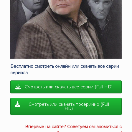
Бесплатно смотреть онлайн или скачать все серии
сериала
Смотреть или скачать все серии (Full HD)
Смотреть или скачать посерийно (Full
HD)
Впервые на сайте? Советуем ознакомиться с