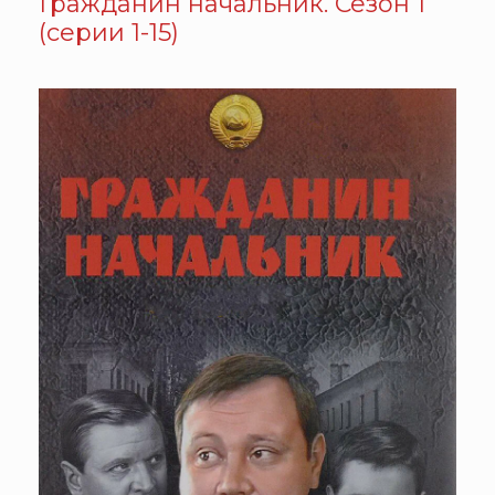
Гражданин начальник. Сезон 1
(серии 1-15)